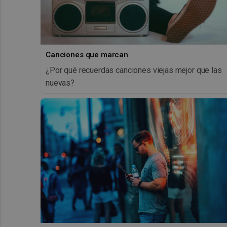
Canciones que marcan
¿Por qué recuerdas canciones viejas mejor que las
nuevas?