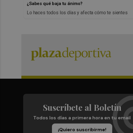
¿Sabes qué baja tu ánimo?
Lo haces todos los días y afecta cómo te sientes
Suscríbete al Boletín
Todos los días a primera hora en tu email
¡Quiero suscribirme!