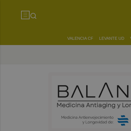
VALENCIA CF
LEVANTE UD