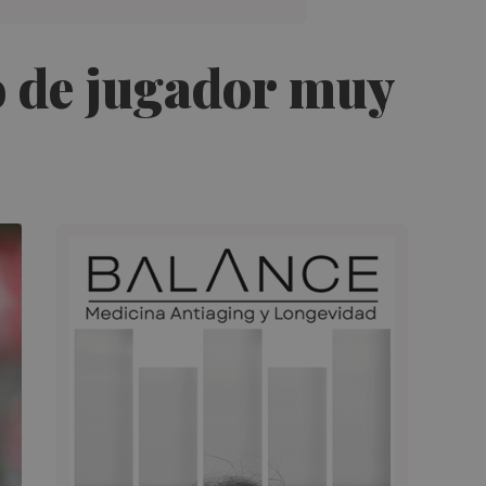
lo de jugador muy