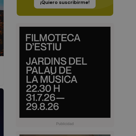
¡Quiero suscribirme!