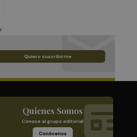
Quiero suscribirme
Quienes Somos
Conoce al grupo editorial
Conócenos