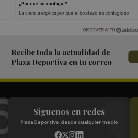
¿Por qué se contagia?
La ciencia explica por qué el bostezo es contagioso
DISCOVER WITH
Recibe toda la actualidad de
Plaza Deportiva en tu correo
Síguenos en redes
Plaza Deportiva, desde cualquier medio