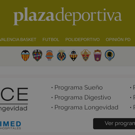
VALENCIA BASKET
FUTBOL
POLIDEPORTIVO
OPINIÓN PD