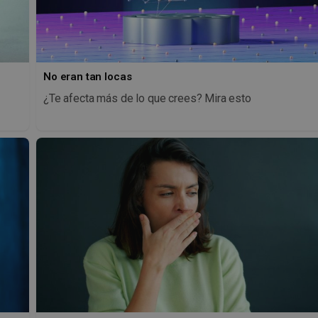
No eran tan locas
¿Te afecta más de lo que crees? Mira esto