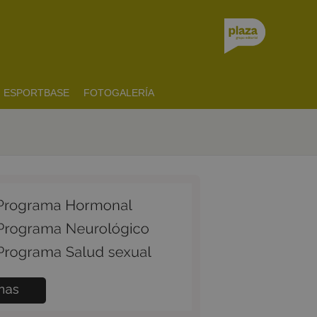
ESPORTBASE
FOTOGALERÍA