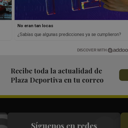
No eran tan locas
¿Sabías que algunas predicciones ya se cumplieron?
DISCOVER WITH
Recibe toda la actualidad de
Plaza Deportiva en tu correo
Síguenos en redes