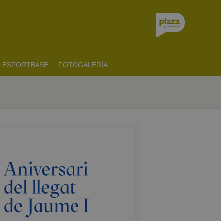
ESPORTBASE
FOTOGALERÍA