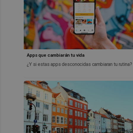
Apps que cambiarán tu vida
¿Y si estas apps desconocidas cambiaran tu rutina?