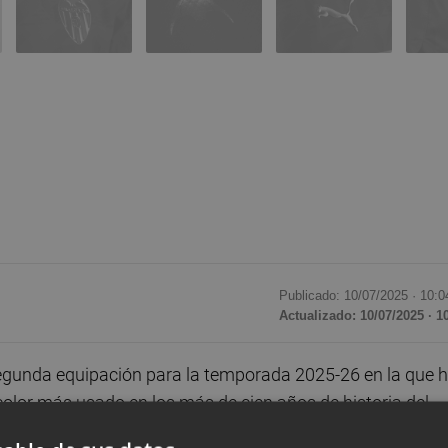
Publicado: 10/07/2025 ·
10:0
Actualizado: 10/07/2025 · 1
segunda equipación para la temporada 2025-26 en la que 
 color más usado en los más de cien años de historia del