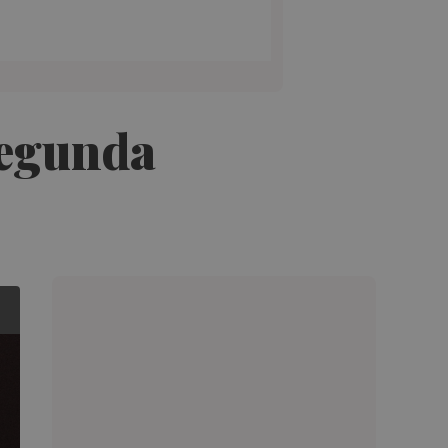
segunda