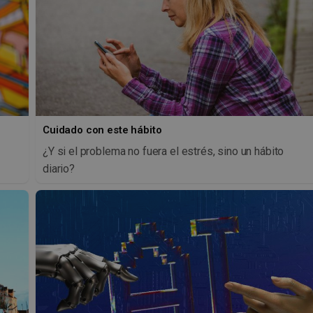
Cuidado con este hábito
¿Y si el problema no fuera el estrés, sino un hábito
diario?