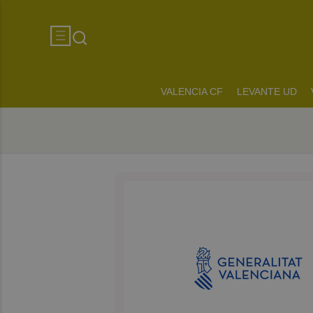
VALENCIA CF
LEVANTE UD