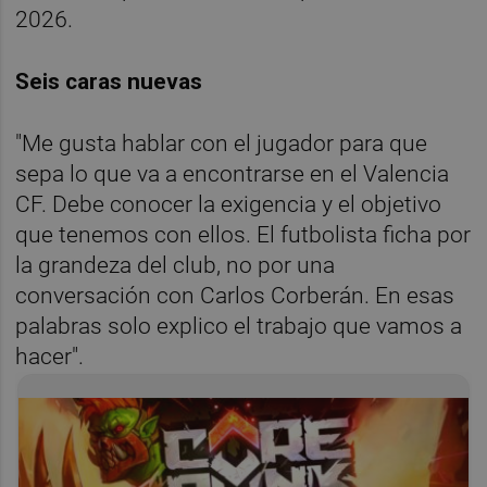
2026.
Seis caras nuevas
"Me gusta hablar con el jugador para que
sepa lo que va a encontrarse en el Valencia
CF. Debe conocer la exigencia y el objetivo
que tenemos con ellos. El futbolista ficha por
la grandeza del club, no por una
conversación con Carlos Corberán. En esas
palabras solo explico el trabajo que vamos a
hacer".