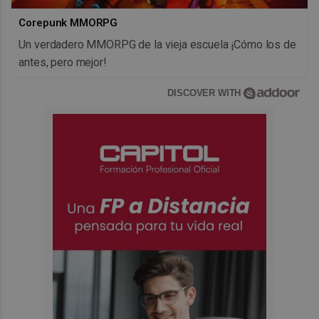
Corepunk MMORPG
Un verdadero MMORPG de la vieja escuela ¡Cómo los de
antes, pero mejor!
DISCOVER WITH