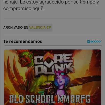
fichaje. Le estoy agradecido por su tiempo y
compromiso aquí".
ARCHIVADO EN
VALENCIA CF