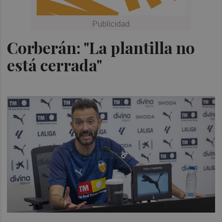
Corberán: "La plantilla no
está cerrada"