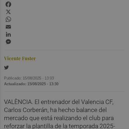
Facebook
X
WhatsApp
Email
LinkedIn
Messenger
Vicente Fuster
Publicado: 15/08/2025 ·
13:03
Actualizado: 15/08/2025 · 13:30
VALÈNCIA. El entrenador del Valencia CF,
Carlos Corberán, ha hecho balance del
mercado que está realizando el club para
reforzar la plantilla de la temporada 2025-