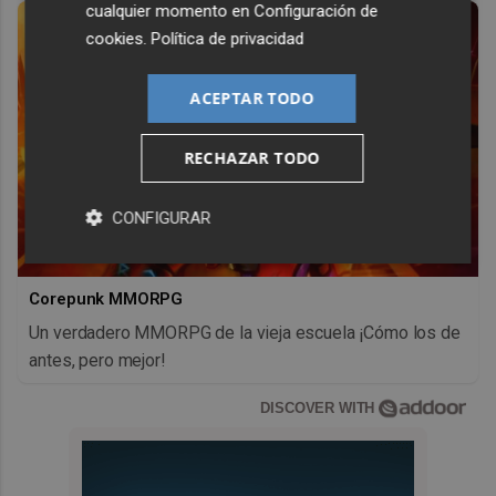
cualquier momento en
Configuración de
cookies
.
Política de privacidad
ACEPTAR TODO
RECHAZAR TODO
CONFIGURAR
Corepunk MMORPG
Un verdadero MMORPG de la vieja escuela ¡Cómo los de
antes, pero mejor!
DISCOVER WITH