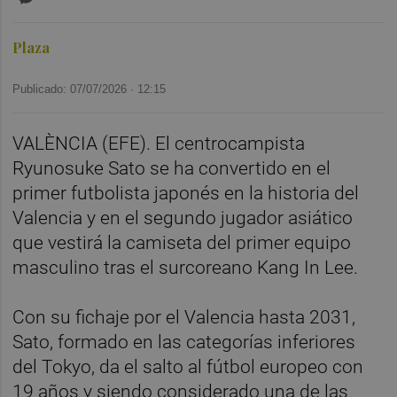
Plaza
Publicado: 07/07/2026 ·
12:15
VALÈNCIA (EFE). El centrocampista
Ryunosuke Sato se ha convertido en el
primer futbolista japonés en la historia del
Valencia y en el segundo jugador asiático
que vestirá la camiseta del primer equipo
masculino tras el surcoreano Kang In Lee.
Con su fichaje por el Valencia hasta 2031,
Sato, formado en las categorías inferiores
del Tokyo, da el salto al fútbol europeo con
19 años y siendo considerado una de las