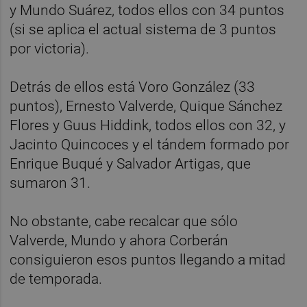
y Mundo Suárez, todos ellos con 34 puntos
(si se aplica el actual sistema de 3 puntos
por victoria).
Detrás de ellos está Voro González (33
puntos), Ernesto Valverde, Quique Sánchez
Flores y Guus Hiddink, todos ellos con 32, y
Jacinto Quincoces y el tándem formado por
Enrique Buqué y Salvador Artigas, que
sumaron 31.
No obstante, cabe recalcar que sólo
Valverde, Mundo y ahora Corberán
consiguieron esos puntos llegando a mitad
de temporada.