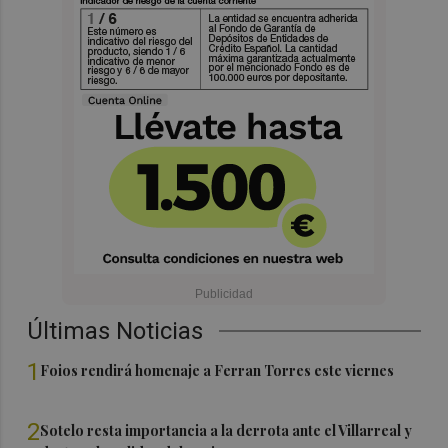
Últimas Noticias
1
Foios rendirá homenaje a Ferran Torres este viernes
2
Sotelo resta importancia a la derrota ante el Villarreal y