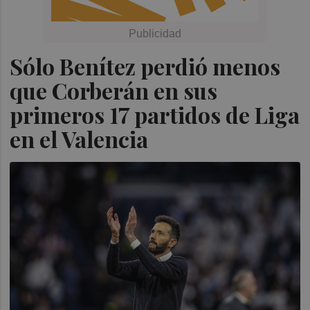
Sólo Benítez perdió menos
que Corberán en sus
primeros 17 partidos de Liga
en el Valencia