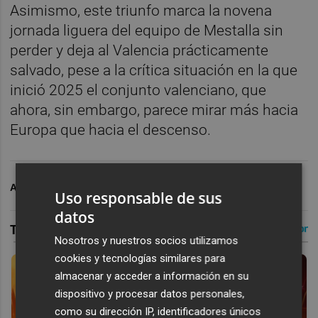
Asimismo, este triunfo marca la novena
jornada liguera del equipo de Mestalla sin
perder y deja al Valencia prácticamente
salvado, pese a la crítica situación en la que
inició 2025 el conjunto valenciano, que
ahora, sin embargo, parece mirar más hacia
Europa que hacia el descenso.
ARCHIVADO EN
VALENCIA CF
Uso responsable de sus
datos
Nosotros y nuestros socios utilizamos
cookies y tecnologías similares para
almacenar y acceder a información en su
dispositivo y procesar datos personales,
como su dirección IP, identificadores únicos