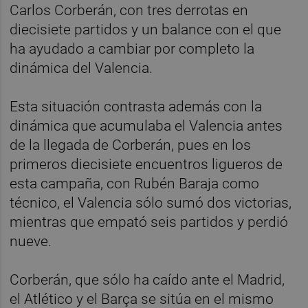
Carlos Corberán, con tres derrotas en
diecisiete partidos y un balance con el que
ha ayudado a cambiar por completo la
dinámica del Valencia.
Esta situación contrasta además con la
dinámica que acumulaba el Valencia antes
de la llegada de Corberán, pues en los
primeros diecisiete encuentros ligueros de
esta campaña, con Rubén Baraja como
técnico, el Valencia sólo sumó dos victorias,
mientras que empató seis partidos y perdió
nueve.
Corberán, que sólo ha caído ante el Madrid,
el Atlético y el Barça se sitúa en el mismo