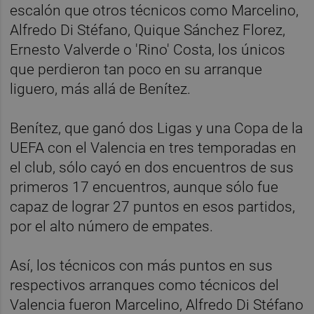
escalón que otros técnicos como Marcelino,
Alfredo Di Stéfano, Quique Sánchez Florez,
Ernesto Valverde o 'Rino' Costa, los únicos
que perdieron tan poco en su arranque
liguero, más allá de Benítez.
Benítez, que ganó dos Ligas y una Copa de la
UEFA con el Valencia en tres temporadas en
el club, sólo cayó en dos encuentros de sus
primeros 17 encuentros, aunque sólo fue
capaz de lograr 27 puntos en esos partidos,
por el alto número de empates.
Así, los técnicos con más puntos en sus
respectivos arranques como técnicos del
Valencia fueron Marcelino, Alfredo Di Stéfano