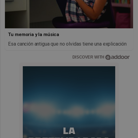
Tu memoria y la música
Esa canción antigua que no olvidas tiene una explicación
DISCOVER WITH