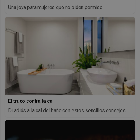
Una joya para mujeres que no piden permiso
El truco contra la cal
Di adiós a la cal del baño con estos sencillos consejos