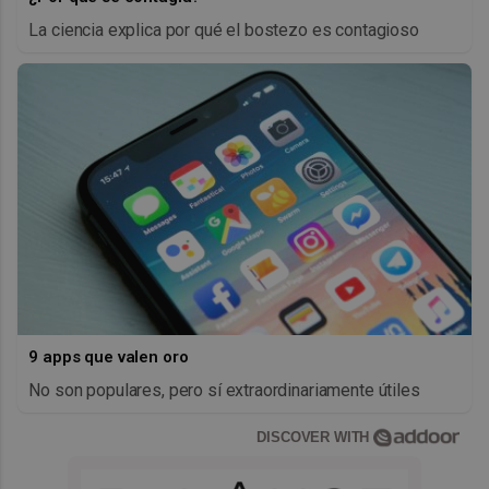
La ciencia explica por qué el bostezo es contagioso
9 apps que valen oro
No son populares, pero sí extraordinariamente útiles
DISCOVER WITH