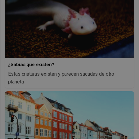
¿Sabías que existen?
Estas criaturas existen y parecen sacadas de otro
planeta