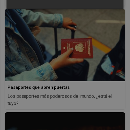
antes, pero mejor!
Pasaportes que abren puertas
Los pasaportes más poderosos del mundo, ¿está el
tuyo?