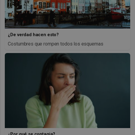
¿De verdad hacen esto?
Costumbres que rompen todos los esquemas
¿Por qué se contagia?