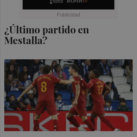
¿Último partido en
Mestalla?