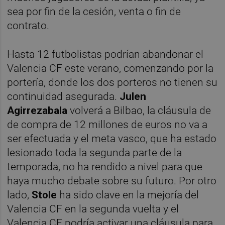
sea por fin de la cesión, venta o fin de
contrato.
Hasta 12 futbolistas podrían abandonar el
Valencia CF este verano, comenzando por la
portería, donde los dos porteros no tienen su
continuidad asegurada.
Julen
Agirrezabala
volverá a Bilbao, la cláusula de
de compra de 12 millones de euros no va a
ser efectuada y el meta vasco, que ha estado
lesionado toda la segunda parte de la
temporada, no ha rendido a nivel para que
haya mucho debate sobre su futuro. Por otro
lado,
Stole
ha sido clave en la mejoría del
Valencia CF en la segunda vuelta y el
Valencia CF podría activar una cláusula para