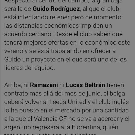
Respecto al centro del campo, la gran baja
será la de
Guido Rodríguez
, al que el club
está intentando retener pero de momento
las distancias económicas impiden un
acuerdo cercano. Desde el club saben que
tendrá mejores ofertas en lo económico este
verano y se está trabajando en ofrecer a
Guido un proyecto en el que será uno de los
líderes del equipo.
Arriba, ni
Ramazani
ni
Lucas Beltrán
tienen
contrato más allá del mes de junio, el belga
deberá volver al Leeds United y el club inglés
lo ha puesto en el mercado por una cantidad
a la que el Valencia CF no se va a acercar y el
argentino regresará a la Fiorentina, quién