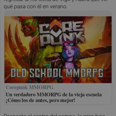
qué pasa con él en verano.
Corepunk MMORPG
Un verdadero MMORPG de la vieja escuela
¡Cómo los de antes, pero mejor!