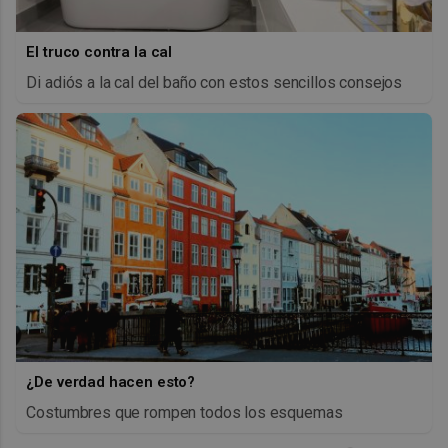
El truco contra la cal
Di adiós a la cal del baño con estos sencillos consejos
¿De verdad hacen esto?
Costumbres que rompen todos los esquemas