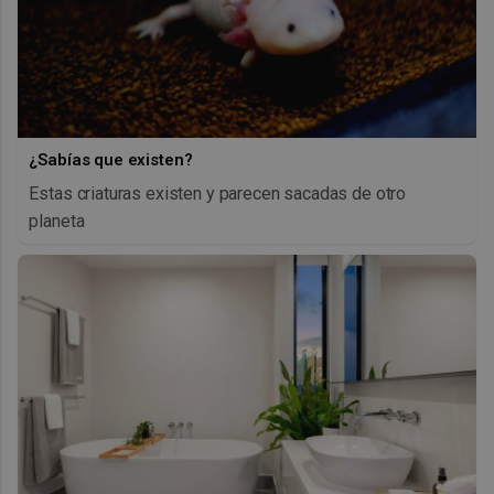
¿Sabías que existen?
Estas criaturas existen y parecen sacadas de otro
planeta