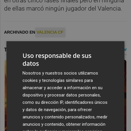
en otras cinco fases finales pero en ninguna
de ellas marcó ningún jugador del Valencia.
ARCHIVADO EN
VALENCIA CF
Uso responsable de sus
datos
Nosotros y nuestros socios utilizamos
cookies y tecnologías similares para
almacenar y acceder a información en su
dispositivo y procesar datos personales,
como su dirección IP, identificadores únicos
y datos de navegación, para ofrecer
anuncios y contenido personalizados, medir
anuncios y contenido, obtener información