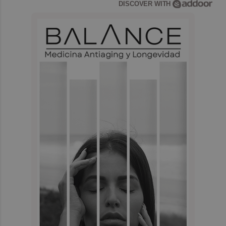
DISCOVER WITH