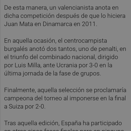
De esta manera, un valencianista anota en
dicha competición después de que lo hiciera
Juan Mata en Dinamarca en 2011.
En aquella ocasión, el centrocampista
burgalés anotó dos tantos, uno de penalti, en
el triunfo del combinado nacional, dirigido
por Luis Milla, ante Ucrania por 3-0 en la
última jornada de la fase de grupos.
Finalmente, aquella selección se proclamaría
campeona del torneo al imponerse en la final
a Suiza por 2-0.
Tras aquella edición, España ha participado