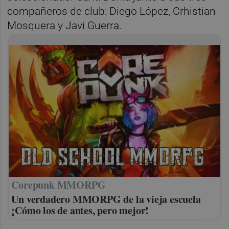
compañeros de club: Diego López, Crhistian
Mosquera y Javi Guerra.
Corepunk MMORPG
Un verdadero MMORPG de la vieja escuela
¡Cómo los de antes, pero mejor!