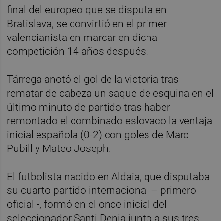
final del europeo que se disputa en
Bratislava, se convirtió en el primer
valencianista en marcar en dicha
competición 14 años después.
Tárrega anotó el gol de la victoria tras
rematar de cabeza un saque de esquina en el
último minuto de partido tras haber
remontado el combinado eslovaco la ventaja
inicial española (0-2) con goles de Marc
Pubill y Mateo Joseph.
El futbolista nacido en Aldaia, que disputaba
su cuarto partido internacional – primero
oficial -, formó en el once inicial del
seleccionador Santi Denia junto a sus tres