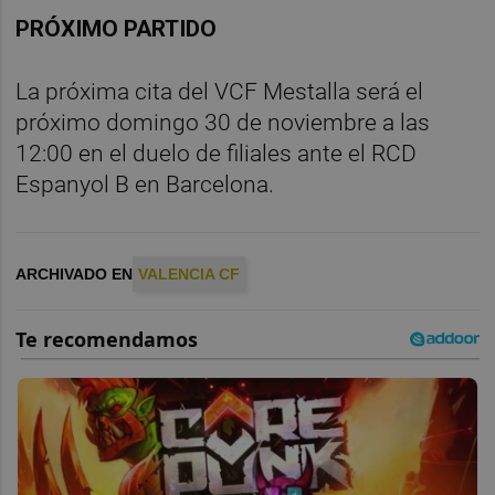
PRÓXIMO PARTIDO
La próxima cita del VCF Mestalla será el
próximo domingo 30 de noviembre a las
12:00 en el duelo de filiales ante el RCD
Espanyol B en Barcelona.
ARCHIVADO EN
VALENCIA CF