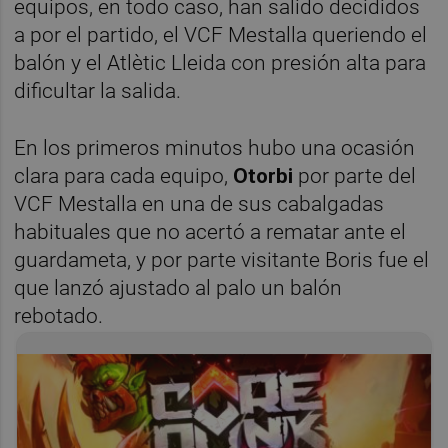
equipos, en todo caso, han salido decididos
a por el partido, el VCF Mestalla queriendo el
balón y el Atlètic Lleida con presión alta para
dificultar la salida.
En los primeros minutos hubo una ocasión
clara para cada equipo,
Otorbi
por parte del
VCF Mestalla en una de sus cabalgadas
habituales que no acertó a rematar ante el
guardameta, y por parte visitante Boris fue el
que lanzó ajustado al palo un balón
rebotado.