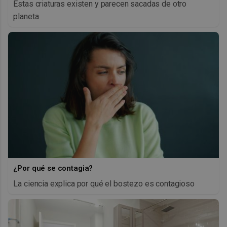
Estas criaturas existen y parecen sacadas de otro
planeta
¿Por qué se contagia?
La ciencia explica por qué el bostezo es contagioso