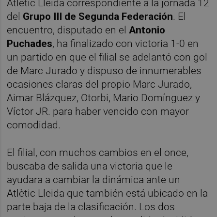
Atlètic Lleida correspondiente a la jornada 12
del
Grupo III de Segunda Federación
. El
encuentro, disputado en el
Antonio
Puchades
, ha finalizado con victoria 1-0 en
un partido en que el filial se adelantó con gol
de Marc Jurado y dispuso de innumerables
ocasiones claras del propio Marc Jurado,
Aimar Blázquez, Otorbi, Mario Domínguez y
Víctor JR. para haber vencido con mayor
comodidad.
El filial, con muchos cambios en el once,
buscaba de salida una victoria que le
ayudara a cambiar la dinámica ante un
Atlètic Lleida que también está ubicado en la
parte baja de la clasificación. Los dos