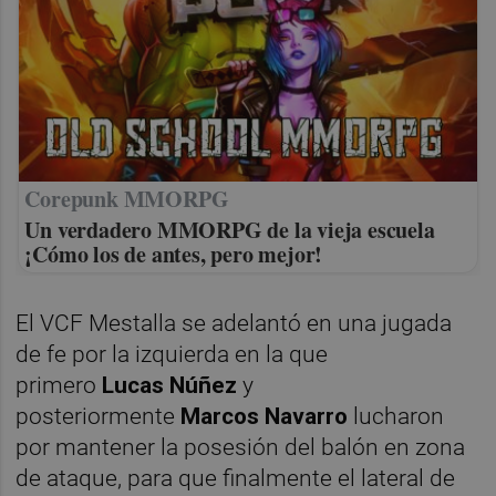
Corepunk MMORPG
Un verdadero MMORPG de la vieja escuela
¡Cómo los de antes, pero mejor!
El VCF Mestalla se adelantó en una jugada
de fe por la izquierda en la que
primero
Lucas Núñez
y
posteriormente
Marcos Navarro
lucharon
por mantener la posesión del balón en zona
de ataque, para que finalmente el lateral de