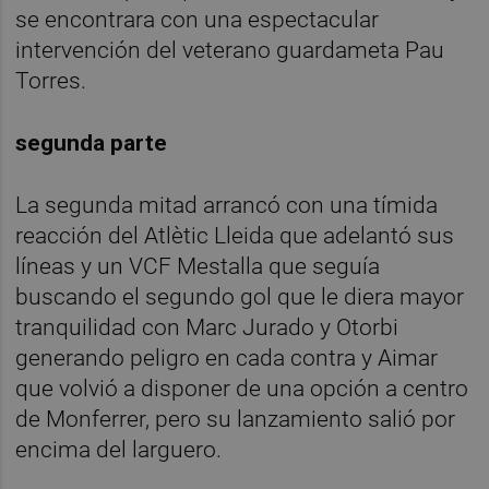
se encontrara con una espectacular
intervención del veterano guardameta Pau
Torres.
segunda parte
La segunda mitad arrancó con una tímida
reacción del Atlètic Lleida que adelantó sus
líneas y un VCF Mestalla que seguía
buscando el segundo gol que le diera mayor
tranquilidad con Marc Jurado y Otorbi
generando peligro en cada contra y Aimar
que volvió a disponer de una opción a centro
de Monferrer, pero su lanzamiento salió por
encima del larguero.