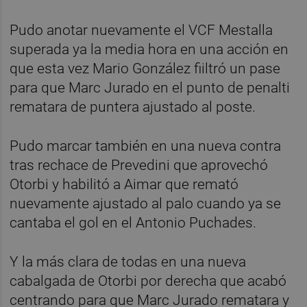
Pudo anotar nuevamente el VCF Mestalla
superada ya la media hora en una acción en
que esta vez Mario González fiiltró un pase
para que Marc Jurado en el punto de penalti
rematara de puntera ajustado al poste.
Pudo marcar también en una nueva contra
tras rechace de Prevedini que aprovechó
Otorbi y habilitó a Aimar que remató
nuevamente ajustado al palo cuando ya se
cantaba el gol en el Antonio Puchades.
Y la más clara de todas en una nueva
cabalgada de Otorbi por derecha que acabó
centrando para que Marc Jurado rematara y