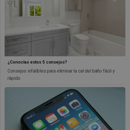
¿Conocías estos 5 consejos?
Consejos infalibles para eliminar la cal del baño fácil y
rápido