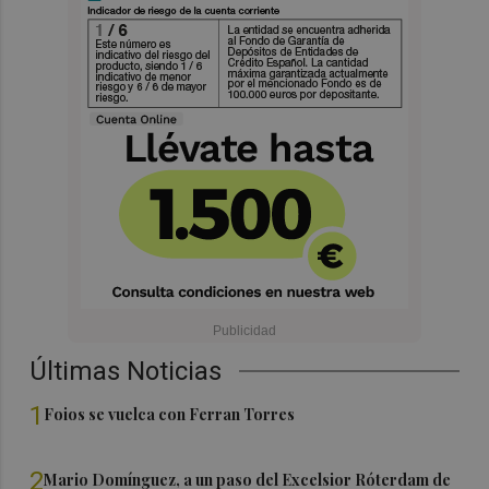
Últimas Noticias
1
Foios se vuelca con Ferran Torres
2
Mario Domínguez, a un paso del Excelsior Róterdam de