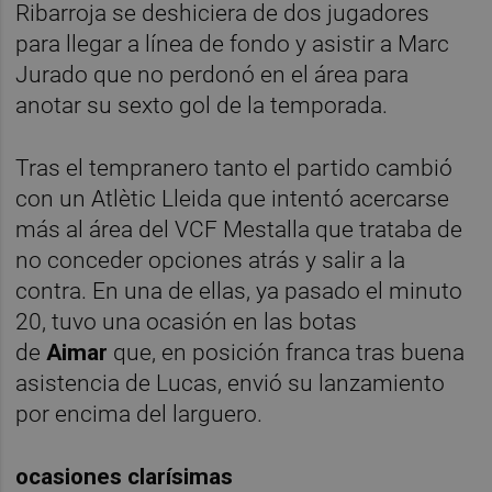
Ribarroja se deshiciera de dos jugadores
para llegar a línea de fondo y asistir a Marc
Jurado que no perdonó en el área para
anotar su sexto gol de la temporada.
Tras el tempranero tanto el partido cambió
con un Atlètic Lleida que intentó acercarse
más al área del VCF Mestalla que trataba de
no conceder opciones atrás y salir a la
contra. En una de ellas, ya pasado el minuto
20, tuvo una ocasión en las botas
de
Aimar
que, en posición franca tras buena
asistencia de Lucas, envió su lanzamiento
por encima del larguero.
ocasiones clarísimas