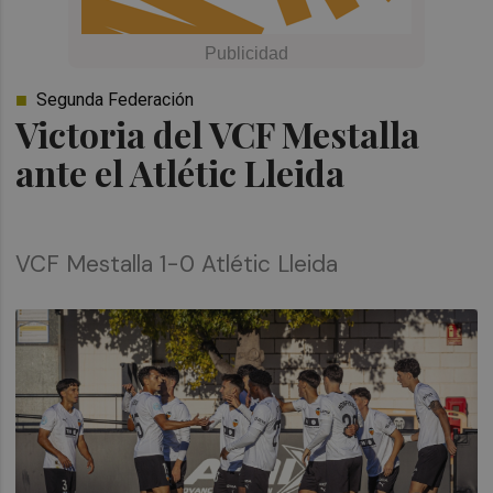
Segunda Federación
Victoria del VCF Mestalla
ante el Atlétic Lleida
VCF Mestalla 1-0 Atlétic Lleida