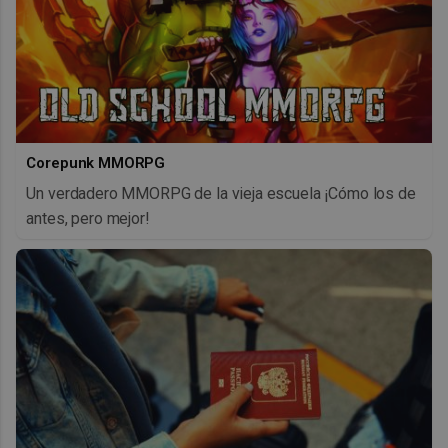
Corepunk MMORPG
Un verdadero MMORPG de la vieja escuela ¡Cómo los de
antes, pero mejor!