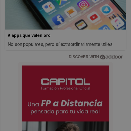
9 apps que valen oro
No son populares, pero sí extraordinariamente útiles
DISCOVER WITH