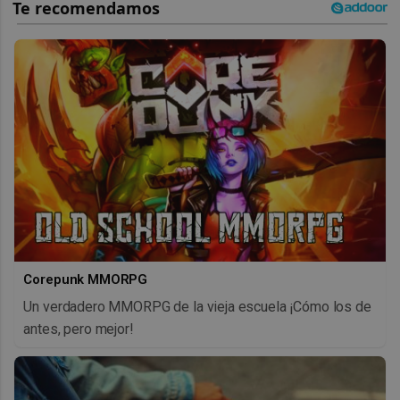
Corepunk MMORPG
Un verdadero MMORPG de la vieja escuela ¡Cómo los de
antes, pero mejor!