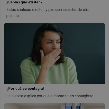
¿Sabías que existen?
Estas criaturas existen y parecen sacadas de otro
planeta
¿Por qué se contagia?
La ciencia explica por qué el bostezo es contagioso