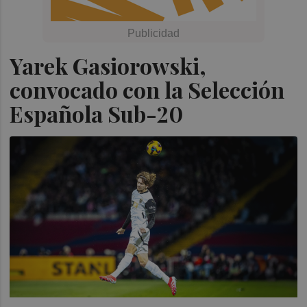
Yarek Gasiorowski,
convocado con la Selección
Española Sub-20