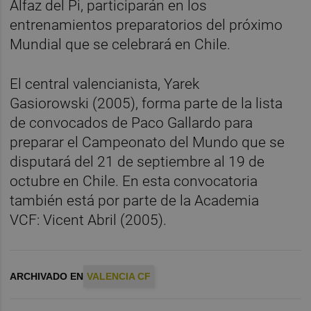
Alfaz del Pi, participarán en los
entrenamientos preparatorios del próximo
Mundial que se celebrará en Chile.
El central valencianista, Yarek
Gasiorowski (2005), forma parte de la lista
de convocados de Paco Gallardo para
preparar el Campeonato del Mundo que se
disputará del 21 de septiembre al 19 de
octubre en Chile. En esta convocatoria
también está por parte de la Academia
VCF: Vicent Abril (2005).
ARCHIVADO EN
VALENCIA CF