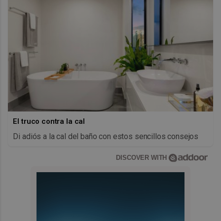
El truco contra la cal
Di adiós a la cal del baño con estos sencillos consejos
DISCOVER WITH