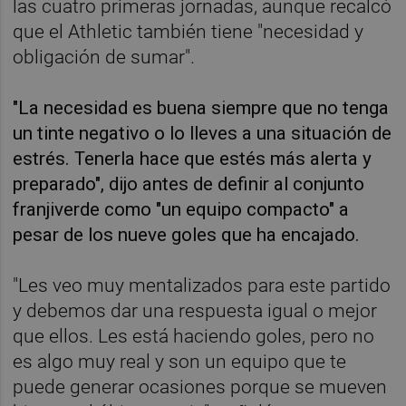
las cuatro primeras jornadas, aunque recalcó
que el Athletic también tiene "necesidad y
obligación de sumar".
"La necesidad es buena siempre que no tenga
un tinte negativo o lo lleves a una situación de
estrés. Tenerla hace que estés más alerta y
preparado", dijo antes de definir al conjunto
franjiverde como "un equipo compacto" a
pesar de los nueve goles que ha encajado.
"Les veo muy mentalizados para este partido
y debemos dar una respuesta igual o mejor
que ellos. Les está haciendo goles, pero no
es algo muy real y son un equipo que te
puede generar ocasiones porque se mueven