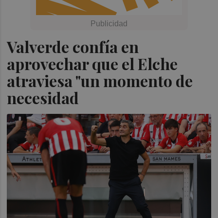
Valverde confía en
aprovechar que el Elche
atraviesa "un momento de
necesidad