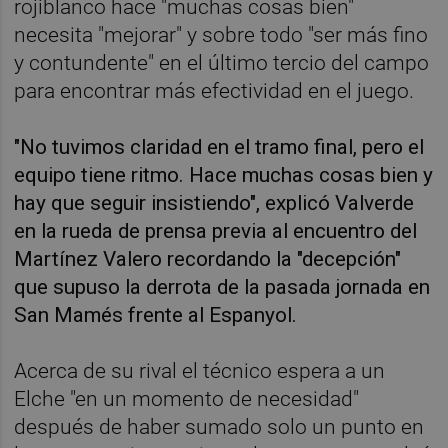
rojiblanco hace "muchas cosas bien"
necesita "mejorar" y sobre todo "ser más fino
y contundente" en el último tercio del campo
para encontrar más efectividad en el juego.
"No tuvimos claridad en el tramo final, pero el
equipo tiene ritmo. Hace muchas cosas bien y
hay que seguir insistiendo", explicó Valverde
en la rueda de prensa previa al encuentro del
Martínez Valero recordando la "decepción"
que supuso la derrota de la pasada jornada en
San Mamés frente al Espanyol.
Acerca de su rival el técnico espera a un
Elche "en un momento de necesidad"
después de haber sumado solo un punto en