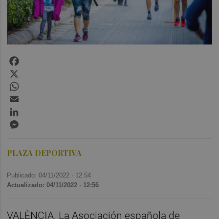
Facebook
X
WhatsApp
Email
LinkedIn
Messenger
PLAZA DEPORTIVA
Publicado: 04/11/2022 ·
12:54
Actualizado: 04/11/2022 · 12:56
VALÈNCIA. La Asociación española de