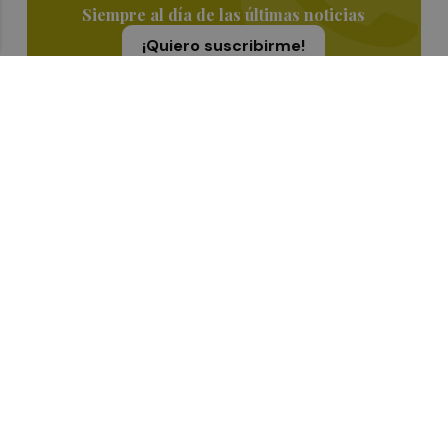
Siempre al día de las últimas noticias
¡Quiero suscribirme!