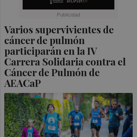
Varios supervivientes de
cáncer de pulmón
participarán en la IV
Carrera Solidaria contra el
Cáncer de Pulmón de
AEACaP