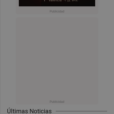
Últimas Noticias