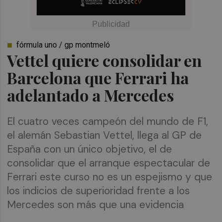
fórmula uno / gp montmeló
Vettel quiere consolidar en
Barcelona que Ferrari ha
adelantado a Mercedes
El cuatro veces campeón del mundo de F1,
el alemán Sebastian Vettel, llega al GP de
España con un único objetivo, el de
consolidar que el arranque espectacular de
Ferrari este curso no es un espejismo y que
los indicios de superioridad frente a los
Mercedes son más que una evidencia