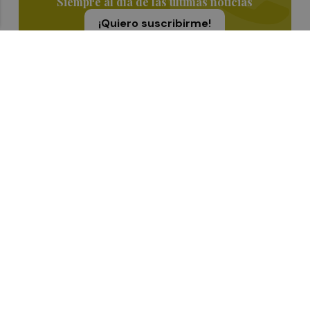
Siempre al día de las últimas noticias
¡Quiero suscribirme!