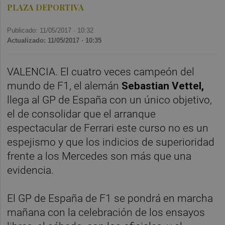
PLAZA DEPORTIVA
Publicado: 11/05/2017 ·
10:32
Actualizado: 11/05/2017 · 10:35
VALENCIA. El cuatro veces campeón del
mundo de F1, el alemán
Sebastian Vettel,
llega al GP de España con un único objetivo,
el de consolidar que el arranque
espectacular de Ferrari este curso no es un
espejismo y que los indicios de superioridad
frente a los Mercedes son más que una
evidencia.
El GP de España de F1 se pondrá en marcha
mañana con la celebración de los ensayos