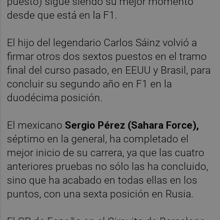
puesto) sigue siendo su mejor momento
desde que está en la F1.
El hijo del legendario Carlos Sáinz volvió a
firmar otros dos sextos puestos en el tramo
final del curso pasado, en EEUU y Brasil, para
concluir su segundo año en F1 en la
duodécima posición.
El mexicano
Sergio Pérez (Sahara Force),
séptimo en la general, ha completado el
mejor inicio de su carrera, ya que las cuatro
anteriores pruebas no sólo las ha concluido,
sino que ha acabado en todas ellas en los
puntos, con una sexta posición en Rusia.