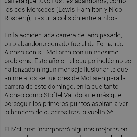
carrera que tuvo ilustres abandonos, como
los dos Mercedes (Lewis Hamilton y Nico
Rosberg), tras una colisión entre ambos.
En la accidentada carrera del año pasado,
otro abandono sonado fue el de Fernando
Alonso con su McLaren con un enésimo
problema. Este año en el equipo inglés no se
ha lanzado ningún mensaje ilusionante que
anime a los seguidores de McLaren para la
carrera de este domingo, en la que tanto
Alonso como Stoffel Vandoorne más que
perseguir los primeros puntos aspiran a ver
la bandera de cuadros tras la vuelta 66.
El McLaren incorporará algunas mejoras en