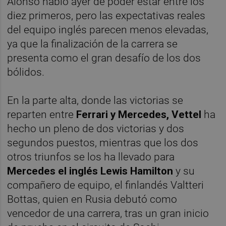
Alonso habló ayer de poder estar entre los
diez primeros, pero las expectativas reales
del equipo inglés parecen menos elevadas,
ya que la finalización de la carrera se
presenta como el gran desafío de los dos
bólidos.
En la parte alta, donde las victorias se
reparten entre
Ferrari y Mercedes, Vettel
ha
hecho un pleno de dos victorias y dos
segundos puestos, mientras que los dos
otros triunfos se los ha llevado para
Mercedes el inglés Lewis Hamilton
y su
compañero de equipo, el finlandés Valtteri
Bottas, quien en Rusia debutó como
vencedor de una carrera, tras un gran inicio