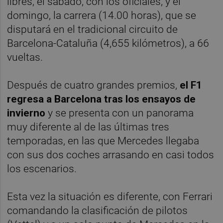
libres, el sábado, con los oficiales, y el
domingo, la carrera (14.00 horas), que se
disputará en el tradicional circuito de
Barcelona-Cataluña (4,655 kilómetros), a 66
vueltas.
Después de cuatro grandes premios,
el F1
regresa a Barcelona tras los ensayos de
invierno
y se presenta con un panorama
muy diferente al de las últimas tres
temporadas, en las que Mercedes llegaba
con sus dos coches arrasando en casi todos
los escenarios.
Esta vez la situación es diferente, con Ferrari
comandando la clasificación de pilotos