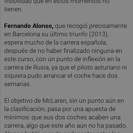
visibilidad que en estos momentos no
tienen.
Fernando Alonso,
que recogió precisamente
en Barcelona su último triunfo (2013),
espera mucho de la carrera española,
después de no haber finalizado ninguna en
este curso, con un punto de inflexión en la
carrera de Rusia, ya que el piloto asturiano ni
siquiera pudo arrancar el coche hace dos
semanas.
El objetivo de McLaren, sin un punto aún en
la clasificación, pasa por una apuesta de
mínimos: que sus dos coches acaben una
carrera, algo que este año aún no ha pasado.