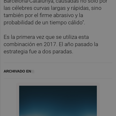
Barcelona-Catalunya, causadas no solo por
las célebres curvas largas y rápidas, sino
también por el firme abrasivo y la
probabilidad de un tiempo cálido".
Es la primera vez que se utiliza esta
combinación en 2017. El año pasado la
estrategia fue a dos paradas.
ARCHIVADO EN