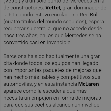
(Vettel) y a un solo punto de Mercedes en la
de constructores.
Vettel,
gran dominador de
la F1 cuando estuvo enrolado en Red Bull
(cuatro títulos del mundo seguidos), espera
recuperar su cetro, al que no accede desde
hace tres años, en los que Mercedes se ha
convertido casi en invencible.
Barcelona ha sido habitualmente una gran
cita donde todos los equipos han llegado
con importantes paquetes de mejoras que
han hecho más fiables y competitivos sus
automóviles, y en esta instancia
McLaren
aparece como la escudería que más
necesita un empujón en forma de mejoras
para que sus coches alcancen un nivel de