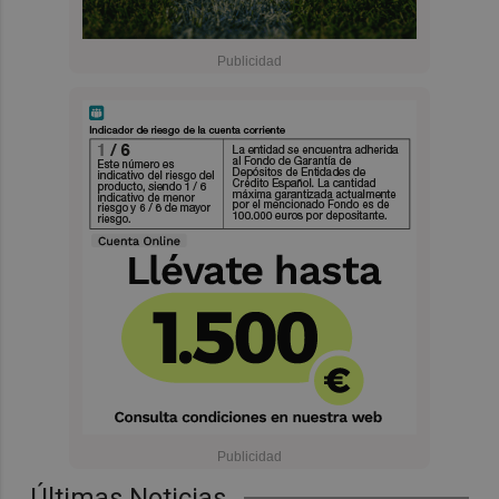
Últimas Noticias