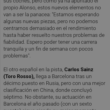
sus coches, pero como ya ha apuntado el
propio Alonso, estos nuevos elementos no
van a ser la panacea: "Estamos esperando
algunas nuevas piezas, pero no podemos
centrarnos demasiado en el rendimiento
hasta haber resuelto nuestros problemas de
fiabilidad. Espero poder tener una carrera
tranquila y un fin de semana con pocos
problemas".
El otro español en la pista,
Carlos Sainz
(Toro Rosso),
llega a Barcelona tras un
décimo puesto en Rusia, pero con una mejor
clasificación en China, donde concluyó
séptimo. No obstante, su actuación en
Barcelona el año pasado (con un sexto