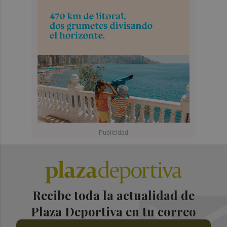
Recibe toda la actualidad de
Plaza Deportiva en tu correo