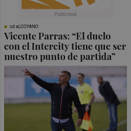
cd aLCOYANO
Vicente Parras: “El duelo
con el Intercity tiene que ser
nuestro punto de partida”