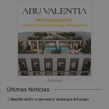
Últimas Noticias
1
Almeida vuelve a entrenarse al margen del grupo