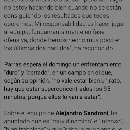
no estoy haciendo bien cuando no se están
consiguiendo los resultados que todos
queremos. Mi responsabilidad es hacer jugar
al equipo, fundamentalmente en fase
ofensiva, donde hemos hecho muy poco en
los últimos dos partidos”, ha reconocido.
Parras espera el domingo un enfrentamiento
“duro” y “cerrado”, en un campo en el que,
según su opinión, “no vale estar bien un rato,
hay que estar superconcentrados los 95
minutos, porque ellos lo van a estar”.
Sobre el equipo de
Alejandro
Sandroni
, ha
apuntado que es “muy dinámico” e “intenso”,
“bien trabajado” y que “sabe lo que tiene que