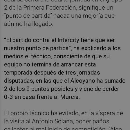
2 de la Primera Federación, signifique un
“punto de partida” hacaa una mejoría que
aún no ha llegado.
“El partido contra el Intercity tiene que ser
nuestro punto de partida”, ha explicado a los
medios el técnico, consciente de que su
equipo no termina de arrancar esta
temporada después de tres jornadas
disputadas, en las que el Alcoyano ha sumado
2 de los 9 puntos posibles y viene de perder
0-3 en casa frente al Murcia.
El propio técnico ha evitado, en la víspera de
la visita al Antonio Solana, poner paños
calientes al mal inicio de competición. “Algo