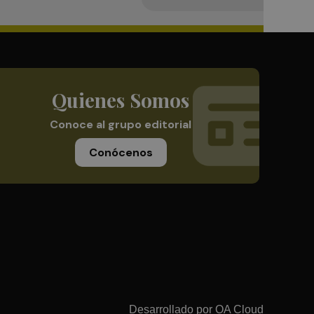
Quienes Somos
Conoce al grupo editorial
Conócenos
Desarrollado por
OA Cloud