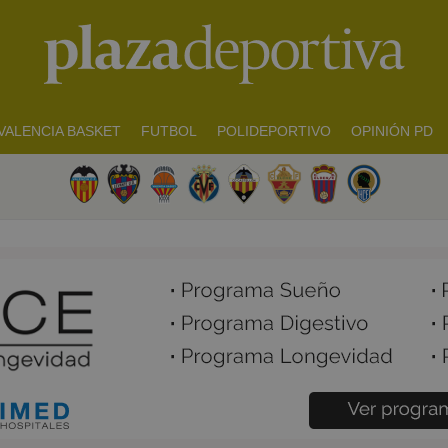
VALENCIA BASKET
FUTBOL
POLIDEPORTIVO
OPINIÓN PD