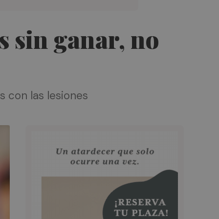
s sin ganar, no
 con las lesiones