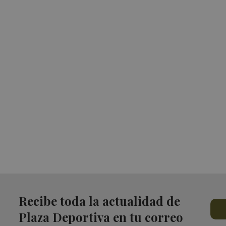
Recibe toda la actualidad de
Plaza Deportiva en tu correo