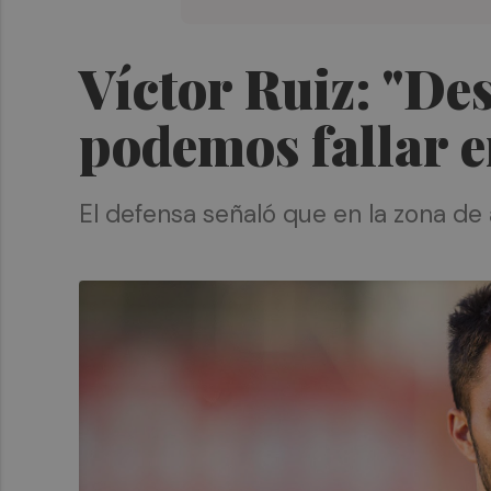
Víctor Ruiz: "Des
podemos fallar e
El defensa señaló que en la zona d