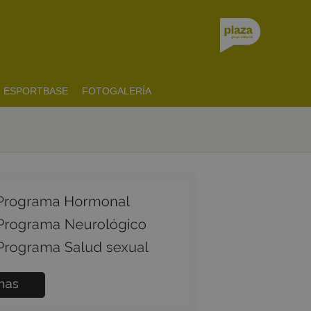
ESPORTBASE
FOTOGALERÍA