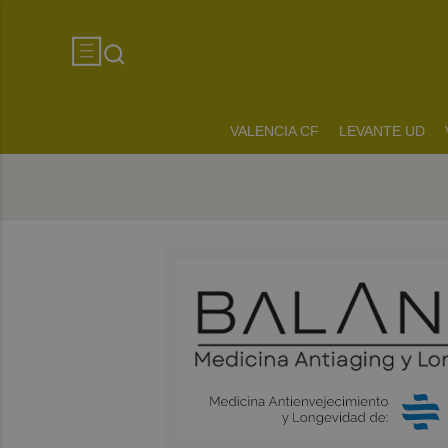
VALENCIA CF
LEVANTE UD