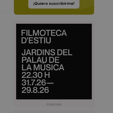
¡Quiero suscribirme!