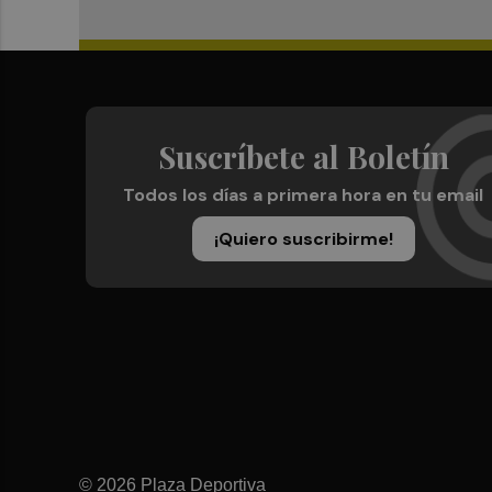
Suscríbete al Boletín
Todos los días a primera hora en tu email
¡Quiero suscribirme!
© 2026 Plaza Deportiva