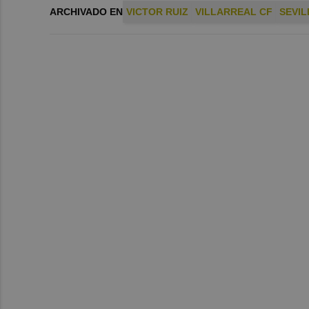
ARCHIVADO EN
VICTOR RUIZ
VILLARREAL CF
SEVIL