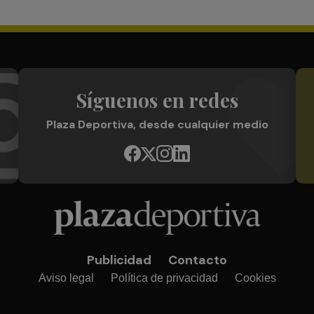
Síguenos en redes
Plaza Deportiva, desde cualquier medio
Publicidad
Contacto
Aviso legal
Política de privacidad
Cookies