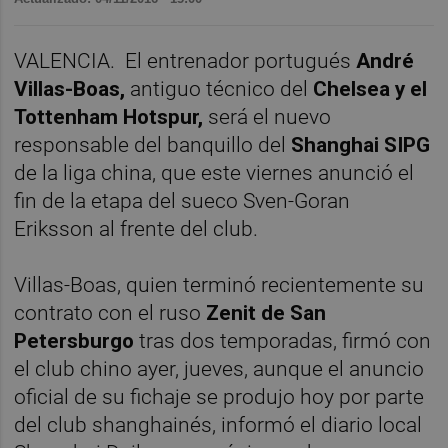
VALENCIA.
El entrenador portugués
André
Villas-Boas,
antiguo técnico del
Chelsea y el
Tottenham Hotspur,
será el nuevo
responsable del banquillo del
Shanghai SIPG
de la liga china, que este viernes anunció el
fin de la etapa del sueco Sven-Goran
Eriksson al frente del club.
Villas-Boas, quien terminó recientemente su
contrato con el ruso
Zenit de San
Petersburgo
tras dos temporadas, firmó con
el club chino ayer, jueves, aunque el anuncio
oficial de su fichaje se produjo hoy por parte
del club shanghainés, informó el diario local