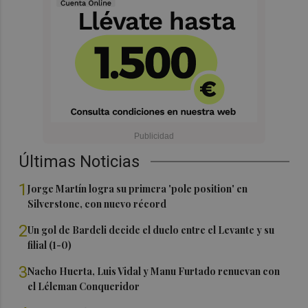
Últimas Noticias
1
Jorge Martín logra su primera 'pole position' en
Silverstone, con nuevo récord
2
Un gol de Bardeli decide el duelo entre el Levante y su
filial (1-0)
3
Nacho Huerta, Luis Vidal y Manu Furtado renuevan con
el Léleman Conqueridor