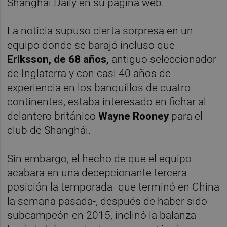
Shanghai Daily en su página web.
La noticia supuso cierta sorpresa en un
equipo donde se barajó incluso que
Eriksson, de 68 años,
antiguo seleccionador
de Inglaterra y con casi 40 años de
experiencia en los banquillos de cuatro
continentes, estaba interesado en fichar al
delantero británico
Wayne Rooney
para el
club de Shanghái.
Sin embargo, el hecho de que el equipo
acabara en una decepcionante tercera
posición la temporada -que terminó en China
la semana pasada-, después de haber sido
subcampeón en 2015, inclinó la balanza