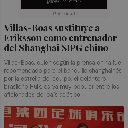
Villas-Boas sustituye a
Eriksson como entrenador
del Shanghai SIPG chino
Villas-Boas, quien según la prensa china fue
recomendado para el banquillo shanghainés
por la estrella del equipo, el delantero
brasileño Hulk, es ya muy popular entre los
aficionados del país asiático