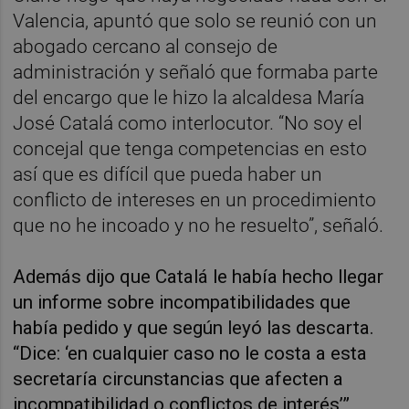
Valencia, apuntó que solo se reunió con un
abogado cercano al consejo de
administración y señaló que formaba parte
del encargo que le hizo la alcaldesa María
José Catalá como interlocutor. “No soy el
concejal que tenga competencias en esto
así que es difícil que pueda haber un
conflicto de intereses en un procedimiento
que no he incoado y no he resuelto”, señaló.
Además dijo que Catalá le había hecho llegar
un informe sobre incompatibilidades que
había pedido y que según leyó las descarta.
“Dice: ‘en cualquier caso no le costa a esta
secretaría circunstancias que afecten a
incompatibilidad o conflictos de interés’”,