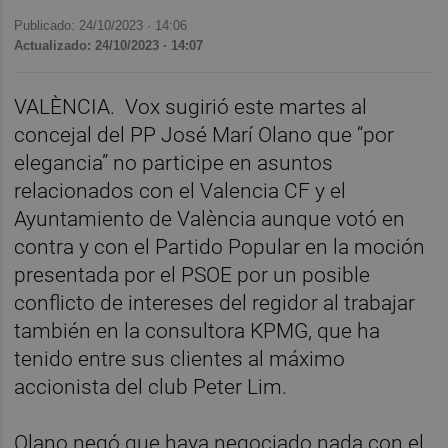
Publicado: 24/10/2023 ·
14:06
Actualizado: 24/10/2023 · 14:07
VALÈNCIA.
Vox sugirió este martes al
concejal del PP José Marí Olano que “por
elegancia” no participe en asuntos
relacionados con el Valencia CF y el
Ayuntamiento de València aunque votó en
contra y con el Partido Popular en la moción
presentada por el PSOE por un posible
conflicto de intereses del regidor al trabajar
también en la consultora KPMG, que ha
tenido entre sus clientes al máximo
accionista del club Peter Lim.
Olano negó que haya negociado nada con el