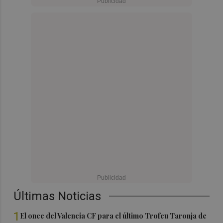
Últimas Noticias
1
El once del Valencia CF para el último Trofeu Taronja de