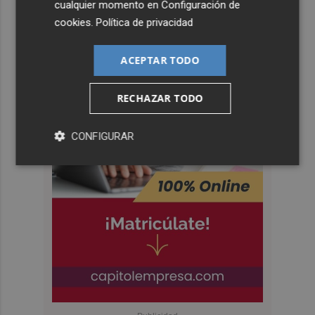
cualquier momento en
Configuración de
cookies
.
Política de privacidad
ACEPTAR TODO
RECHAZAR TODO
CONFIGURAR