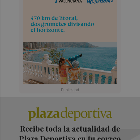
Recibe toda la actualidad de
Plaza Deportiva en tu correo