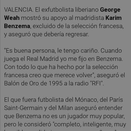
VALENCIA. El exfutbolista liberiano
George
Weah
mostró su apoyo al madridista
Karim
Benzema
, excluido de la selección francesa,
y aseguró que debería regresar.
"Es buena persona, le tengo cariño. Cuando
juega el Real Madrid yo me fijo en Benzema.
Con todo lo que ha hecho por la selección
francesa creo que merece volver", aseguró el
Balón de Oro de 1995 a la radio "RFI".
El que fuera futbolista del Mónaco, del París
Saint-Germain y del Milan aseguró entender
que Benzema no es un jugador muy popular,
pero le consideró "completo, inteligente, muy