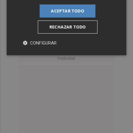
ACEPTAR TODO
RECHAZAR TODO
CONFIGURAR