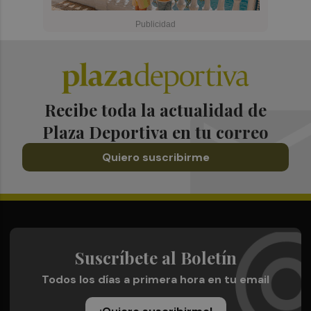
Recibe toda la actualidad de
Plaza Deportiva en tu correo
Quiero suscribirme
Suscríbete al Boletín
Todos los días a primera hora en tu email