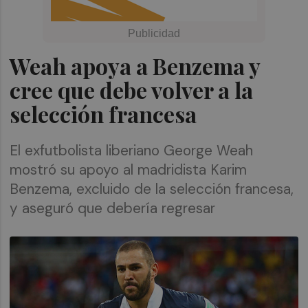
Weah apoya a Benzema y
cree que debe volver a la
selección francesa
El exfutbolista liberiano George Weah
mostró su apoyo al madridista Karim
Benzema, excluido de la selección francesa,
y aseguró que debería regresar