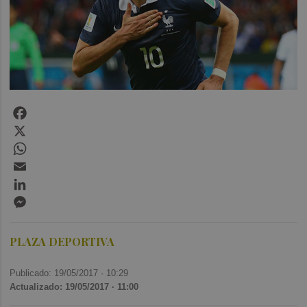
Facebook
X
WhatsApp
Email
LinkedIn
Messenger
PLAZA DEPORTIVA
Publicado: 19/05/2017 ·
10:29
Actualizado: 19/05/2017 · 11:00