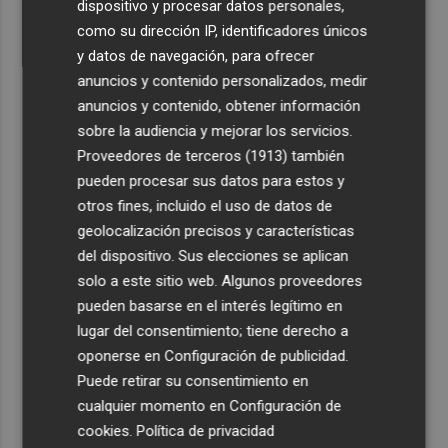
dispositivo y procesar datos personales,
como su dirección IP, identificadores únicos
y datos de navegación, para ofrecer
anuncios y contenido personalizados, medir
anuncios y contenido, obtener información
sobre la audiencia y mejorar los servicios.
Proveedores de terceros (1913)
también
pueden procesar sus datos para estos y
otros fines, incluido el uso de datos de
geolocalización precisos y características
del dispositivo. Sus elecciones se aplican
solo a este sitio web. Algunos proveedores
pueden basarse en el interés legítimo en
lugar del consentimiento; tiene derecho a
oponerse en
Configuración de publicidad
.
Puede retirar su consentimiento en
cualquier momento en
Configuración de
cookies
.
Política de privacidad