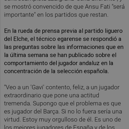
se mostró convencido de que Ansu Fati "será
importante" en los partidos que restan.
En la rueda de prensa previa al partido liguero
del Elche, el técnico egarense se respondió a
las preguntas sobre las informaciones que en
la última semana se han publicado sobre el
comportamiento del jugador andaluz en la
concentración de la selección española.
"Veo a un 'Gavi' contento, feliz, a un jugador
extraordinario que pone una actitud
tremenda. Supongo que el problema es que
es jugador del Barça. Si no lo fuera sería una
virtud. Estoy muy orgulloso de él. Es uno de
los mejores jugadores de España y de los