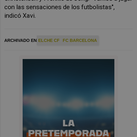
con las sensaciones de los futbolistas",
indicó Xavi.
ARCHIVADO EN
ELCHE CF
FC BARCELONA