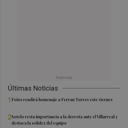
Últimas Noticias
1
Foios rendirá homenaje a Ferran Torres este viernes
2
Sotelo resta importancia a la derrota ante el Villarreal y
destaca la solidez del equipo