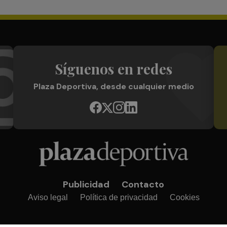
Síguenos en redes
Plaza Deportiva, desde cualquier medio
Publicidad
Contacto
Aviso legal
Política de privacidad
Cookies