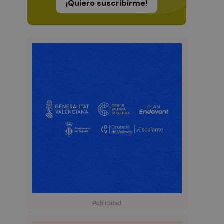
¡Quiero suscribirme!