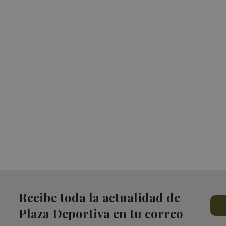
Recibe toda la actualidad de
Plaza Deportiva en tu correo