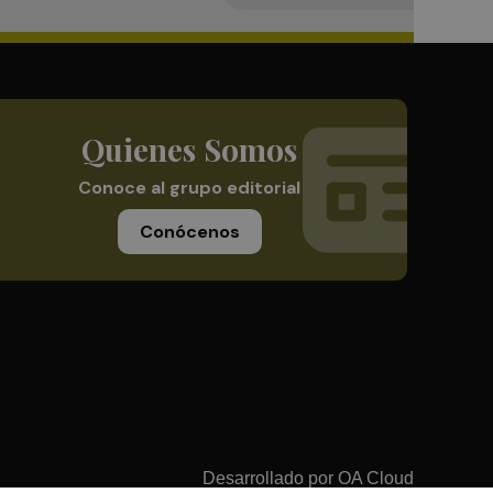
Quienes Somos
Conoce al grupo editorial
Conócenos
Desarrollado por
OA Cloud