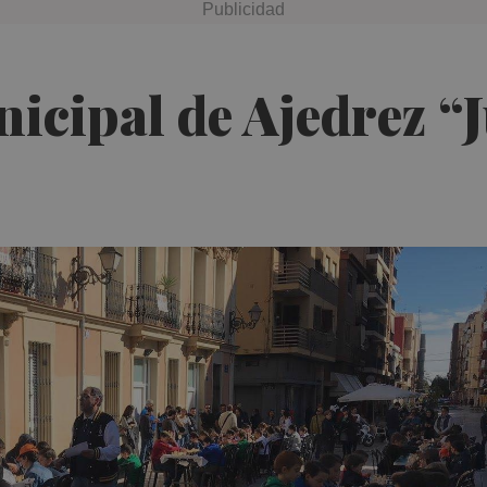
icipal de Ajedrez “