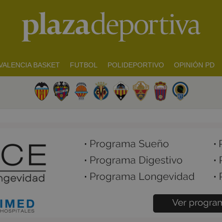
VALENCIA BASKET
FUTBOL
POLIDEPORTIVO
OPINIÓN PD