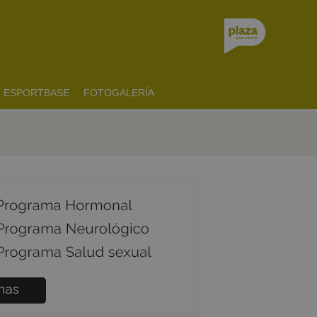
ESPORTBASE
FOTOGALERÍA