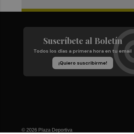
Suscríbete al Boletín
Todos los días a primera hora en tu email
¡Quiero suscribirme!
© 2026 Plaza Deportiva