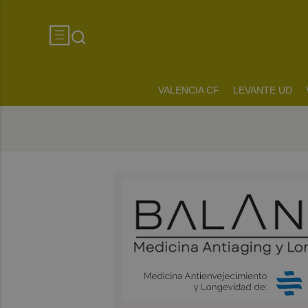
VALENCIA CF
LEVANTE UD