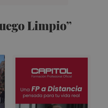
Juego Limpio”