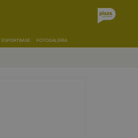
ESPORTBASE
FOTOGALERÍA