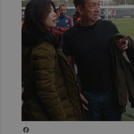
Facebook