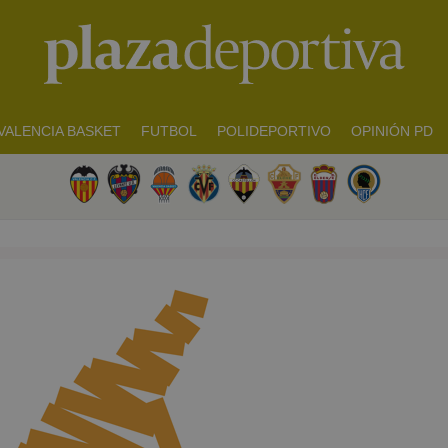
VALENCIA BASKET
FUTBOL
POLIDEPORTIVO
OPINIÓN PD