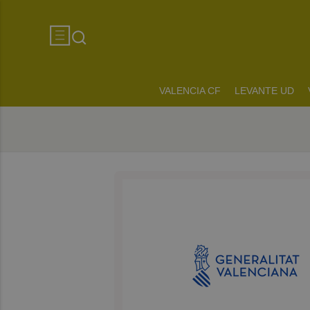
VALENCIA CF
LEVANTE UD