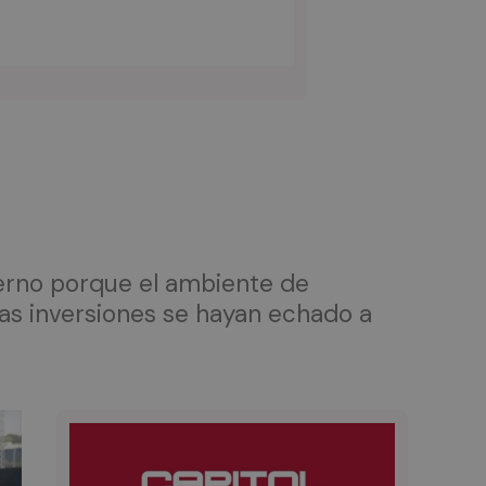
terno porque el ambiente de
s inversiones se hayan echado a