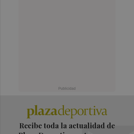
Recibe toda la actualidad de