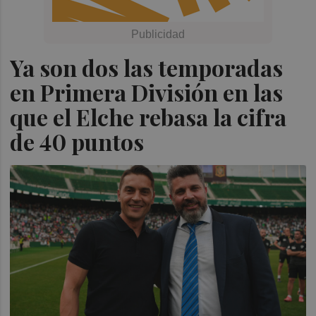
Ya son dos las temporadas
en Primera División en las
que el Elche rebasa la cifra
de 40 puntos