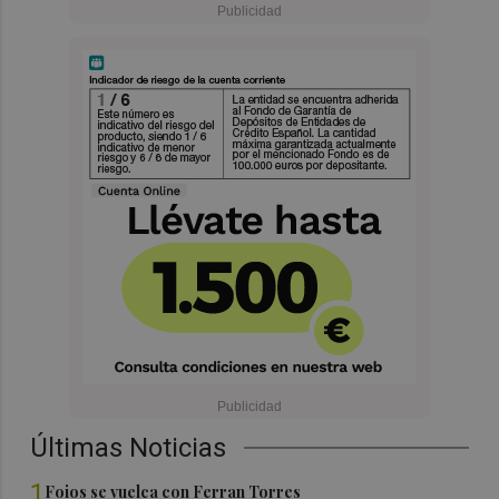
Últimas Noticias
1
Foios se vuelca con Ferran Torres