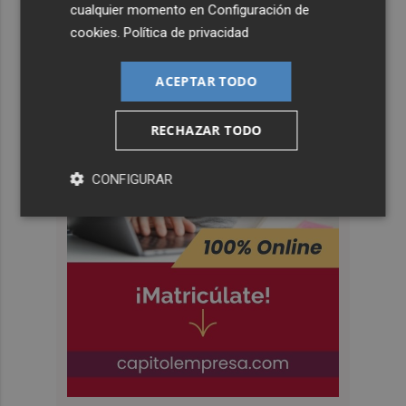
cualquier momento en
Configuración de
cookies
.
Política de privacidad
ACEPTAR TODO
RECHAZAR TODO
CONFIGURAR