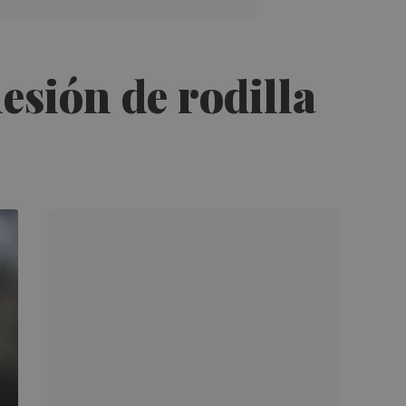
lesión de rodilla