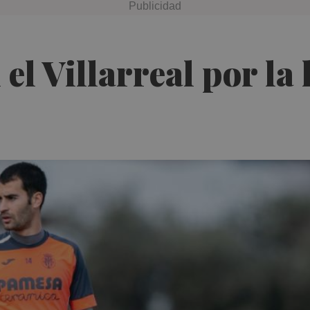
l Villarreal por la 