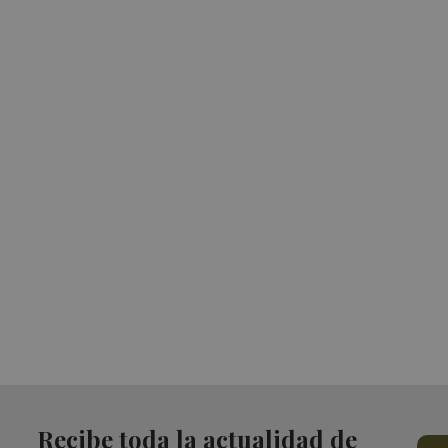
Recibe toda la actualidad de