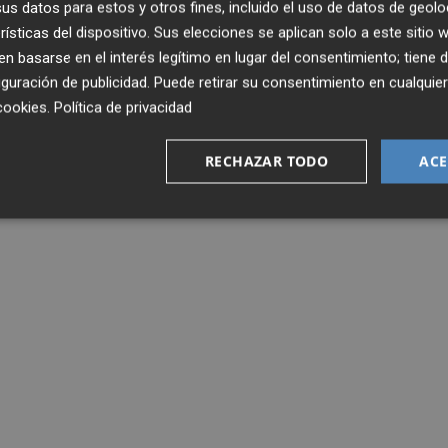
s datos para estos y otros fines, incluido el uso de datos de geolo
rísticas del dispositivo. Sus elecciones se aplican solo a este sitio
 basarse en el interés legítimo en lugar del consentimiento; tiene 
guración de publicidad
. Puede retirar su consentimiento en cualqu
cookies
.
Política de privacidad
RECHAZAR TODO
ACE