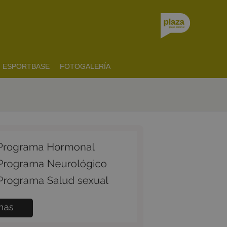
ESPORTBASE
FOTOGALERÍA