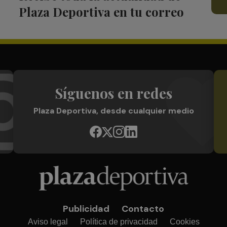
Plaza Deportiva en tu correo
Síguenos en redes
Plaza Deportiva, desde cualquier medio
Publicidad
Contacto
Aviso legal
Política de privacidad
Cookies