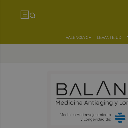
VALENCIA CF
LEVANTE UD