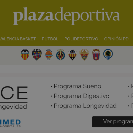
VALENCIA BASKET
FUTBOL
POLIDEPORTIVO
OPINIÓN PD