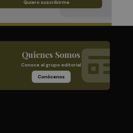
Quiero suscribirme
Quienes Somos
Conoce al grupo editorial
Conócenos