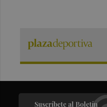
Suscríbete al Boletín