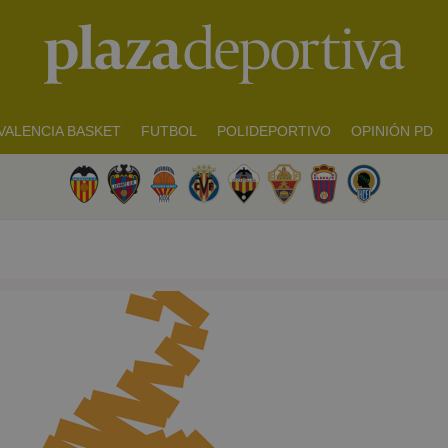
VALENCIA BASKET
FUTBOL
POLIDEPORTIVO
OPINIÓN PD