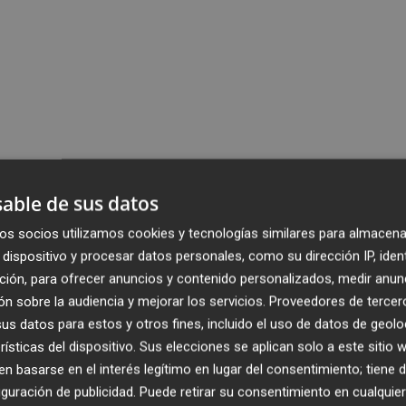
able de sus datos
os socios utilizamos cookies y tecnologías similares para almacena
dispositivo y procesar datos personales, como su dirección IP, iden
ción, para ofrecer anuncios y contenido personalizados, medir anun
n sobre la audiencia y mejorar los servicios.
Proveedores de tercer
s datos para estos y otros fines, incluido el uso de datos de geolo
rísticas del dispositivo. Sus elecciones se aplican solo a este sitio
 basarse en el interés legítimo en lugar del consentimiento; tiene 
guración de publicidad
. Puede retirar su consentimiento en cualqu