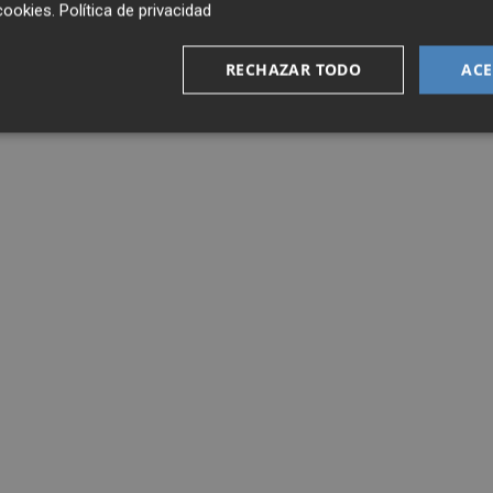
cookies
.
Política de privacidad
RECHAZAR TODO
ACE