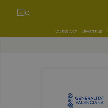
VALENCIA CF
LEVANTE UD