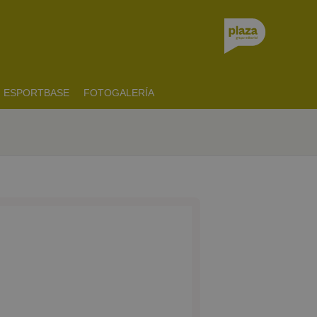
ESPORTBASE
FOTOGALERÍA