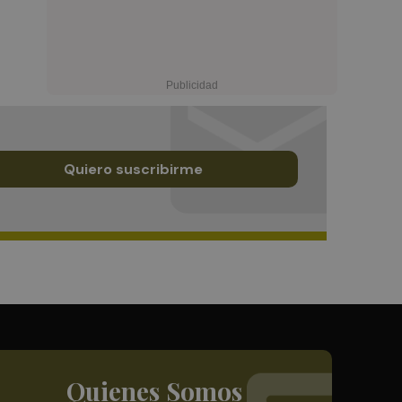
Quiero suscribirme
Quienes Somos