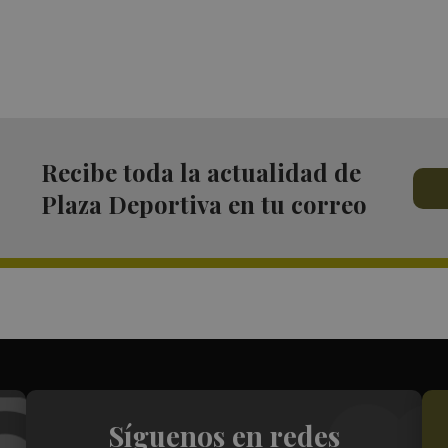
Recibe toda la actualidad de
Plaza Deportiva en tu correo
Síguenos en redes