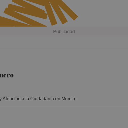
nero
 Atención a la Ciudadanía en Murcia.