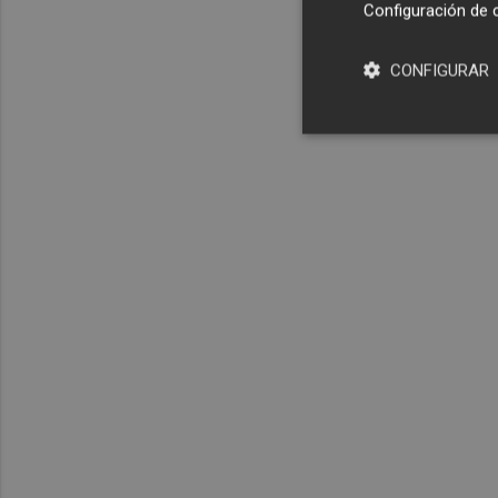
Configuración de 
CONFIGURAR