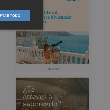
PTAR TODO