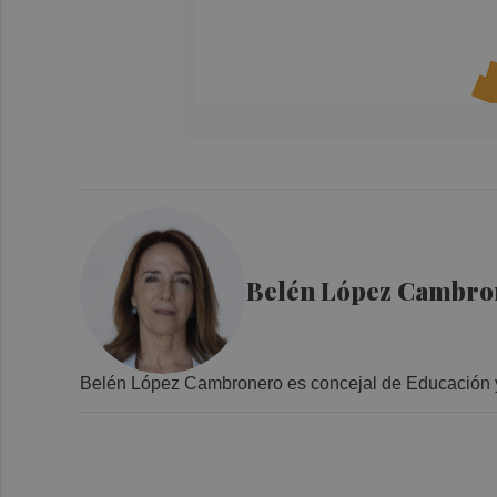
Belén López Cambro
Belén López Cambronero es concejal de Educación y