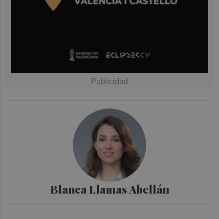
Blanca Llamas Abellán