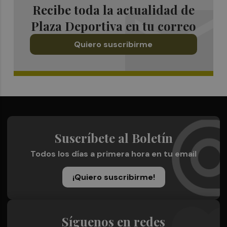
Recibe toda la actualidad de
Plaza Deportiva en tu correo
Quiero suscribirme
Suscríbete al Boletín
Todos los días a primera hora en tu email
¡Quiero suscribirme!
Síguenos en redes