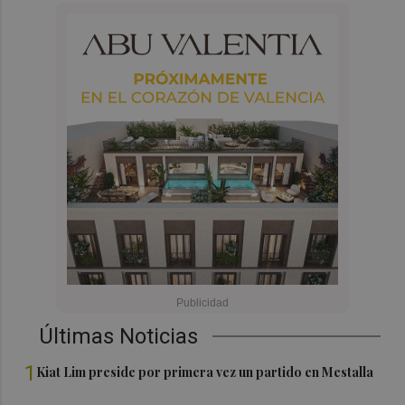
Últimas Noticias
1
Kiat Lim preside por primera vez un partido en Mestalla