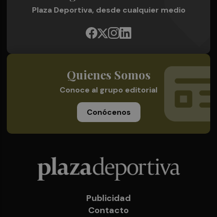
Plaza Deportiva, desde cualquier medio
Quienes Somos
Conoce al grupo editorial
Conócenos
Publicidad
Contacto