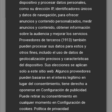
dispositivo y procesar datos personales,
como su dirección IP, identificadores únicos
y datos de navegación, para ofrecer
anuncios y contenido personalizados, medir
anuncios y contenido, obtener información
sobre la audiencia y mejorar los servicios.
Proveedores de terceros (1913)
también
pueden procesar sus datos para estos y
otros fines, incluido el uso de datos de
geolocalización precisos y características
del dispositivo. Sus elecciones se aplican
solo a este sitio web. Algunos proveedores
pueden basarse en el interés legítimo en
lugar del consentimiento; tiene derecho a
oponerse en
Configuración de publicidad
.
Puede retirar su consentimiento en
cualquier momento en
Configuración de
cookies
.
Política de privacidad