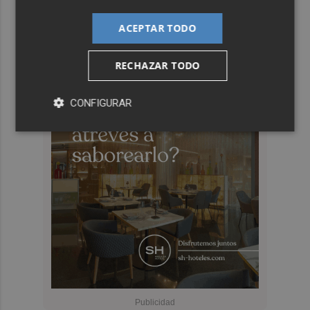
ACEPTAR TODO
RECHAZAR TODO
CONFIGURAR