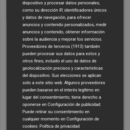
dispositivo y procesar datos personales,
como su dirección IP, identificadores únicos
y datos de navegación, para ofrecer
anuncios y contenido personalizados, medir
anuncios y contenido, obtener información
sobre la audiencia y mejorar los servicios.
Proveedores de terceros (1913)
también
pueden procesar sus datos para estos y
otros fines, incluido el uso de datos de
geolocalización precisos y características
del dispositivo. Sus elecciones se aplican
solo a este sitio web. Algunos proveedores
pueden basarse en el interés legítimo en
lugar del consentimiento; tiene derecho a
oponerse en
Configuración de publicidad
.
Puede retirar su consentimiento en
cualquier momento en
Configuración de
cookies
.
Política de privacidad