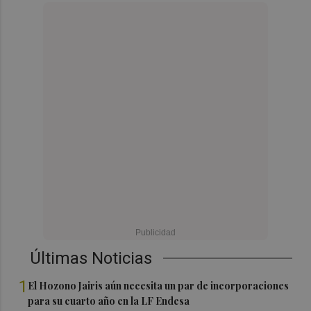
Últimas Noticias
1
El Hozono Jairis aún necesita un par de incorporaciones
para su cuarto año en la LF Endesa