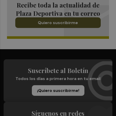
Recibe toda la actualidad de
Plaza Deportiva en tu correo
Quiero suscribirme
Suscríbete al Boletín
Todos los días a primera hora en tu email
¡Quiero suscribirme!
Síguenos en redes