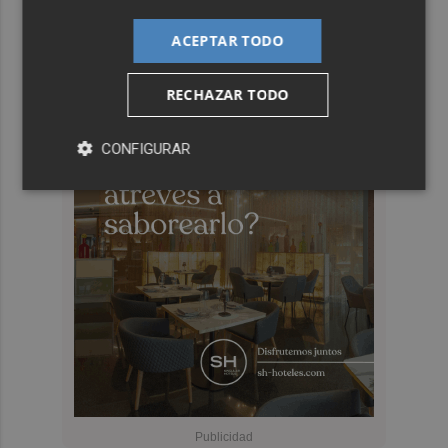
ACEPTAR TODO
RECHAZAR TODO
CONFIGURAR