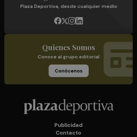
Plaza Deportiva, desde cualquier medio
Quienes Somos
Conoce al grupo editorial
Conócenos
Publicidad
Contacto