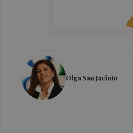
Olga San Jacinto