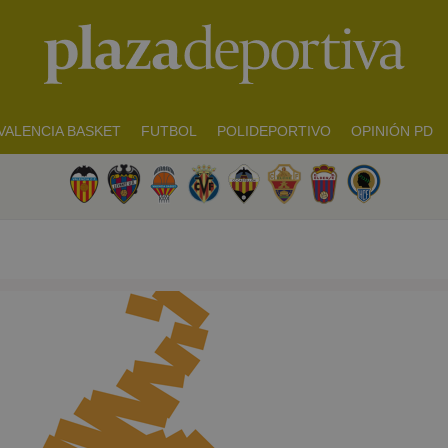
VALENCIA BASKET
FUTBOL
POLIDEPORTIVO
OPINIÓN PD