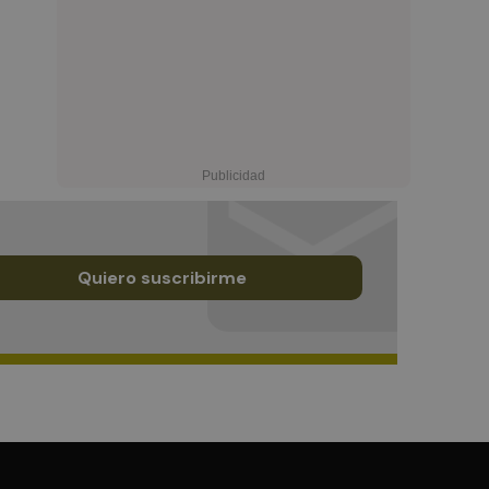
Quiero suscribirme