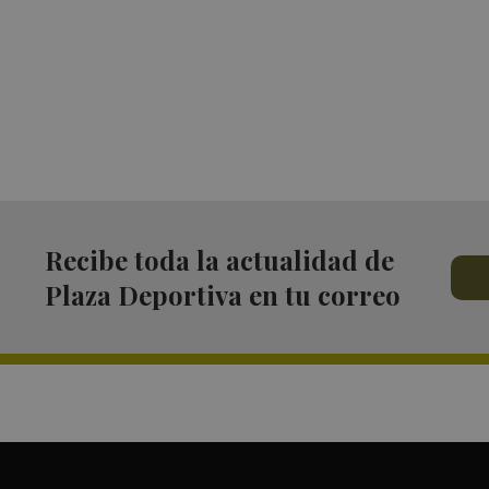
Recibe toda la actualidad de
Plaza Deportiva en tu correo