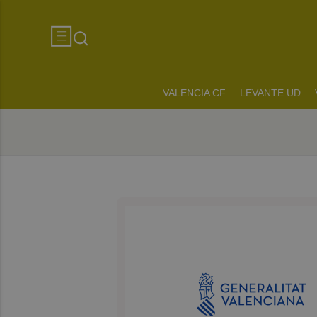
VALENCIA CF
LEVANTE UD