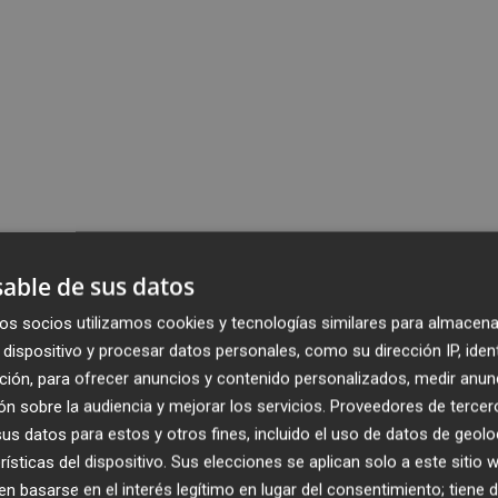
able de sus datos
os socios utilizamos cookies y tecnologías similares para almacena
dispositivo y procesar datos personales, como su dirección IP, iden
ción, para ofrecer anuncios y contenido personalizados, medir anun
n sobre la audiencia y mejorar los servicios.
Proveedores de tercer
s datos para estos y otros fines, incluido el uso de datos de geolo
rísticas del dispositivo. Sus elecciones se aplican solo a este sitio
 basarse en el interés legítimo en lugar del consentimiento; tiene 