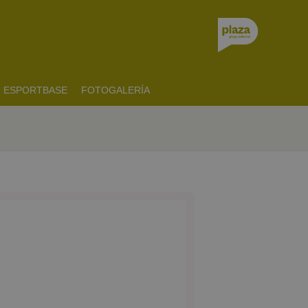
ESPORTBASE
FOTOGALERÍA