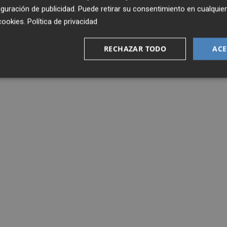
guración de publicidad
. Puede retirar su consentimiento en cualqu
cookies
.
Política de privacidad
RECHAZAR TODO
ACE