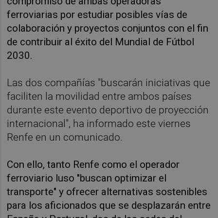
compromiso de ambas operadoras
ferroviarias por estudiar posibles vías de
colaboración y proyectos conjuntos con el fin
de contribuir al éxito del Mundial de Fútbol
2030.
Las dos compañías "buscarán iniciativas que
faciliten la movilidad entre ambos países
durante este evento deportivo de proyección
internacional", ha informado este viernes
Renfe en un comunicado.
Con ello, tanto Renfe como el operador
ferroviario luso "buscan optimizar el
transporte" y ofrecer alternativas sostenibles
para los aficionados que se desplazarán entre