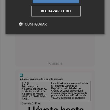
RECHAZAR TODO
CONFIGURAR