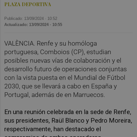
PLAZA DEPORTIVA
Publicado: 13/09/2024 ·
10:52
Actualizado: 13/09/2024 · 10:55
VALÈNCIA. Renfe y su homóloga
portuguesa, Comboios (CP), estudian
posibles nuevas vías de colaboración y el
desarrollo futuro de operaciones conjuntas
con la vista puesta en el Mundial de Fútbol
2030, que se llevará a cabo en España y
Portugal, además de en Marruecos.
En una reunión celebrada en la sede de Renfe,
sus presidentes, Raül Blanco y Pedro Moreira,
respectivamente, han destacado el