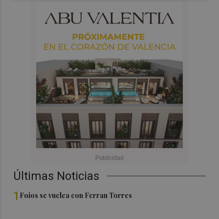
Últimas Noticias
1
Foios se vuelca con Ferran Torres