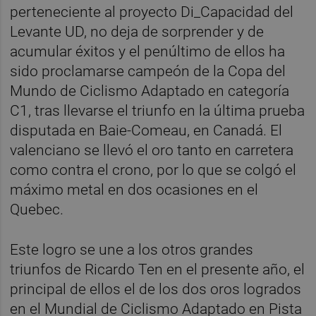
perteneciente al proyecto Di_Capacidad del
Levante UD, no deja de sorprender y de
acumular éxitos y el penúltimo de ellos ha
sido proclamarse campeón de la Copa del
Mundo de Ciclismo Adaptado en categoría
C1, tras llevarse el triunfo en la última prueba
disputada en Baie-Comeau, en Canadá. El
valenciano se llevó el oro tanto en carretera
como contra el crono, por lo que se colgó el
máximo metal en dos ocasiones en el
Quebec.
Este logro se une a los otros grandes
triunfos de Ricardo Ten en el presente año, el
principal de ellos el de los dos oros logrados
en el Mundial de Ciclismo Adaptado en Pista