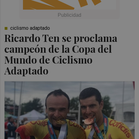
ciclismo adaptado
Ricardo Ten se proclama
campeón de la Copa del
Mundo de Ciclismo
Adaptado