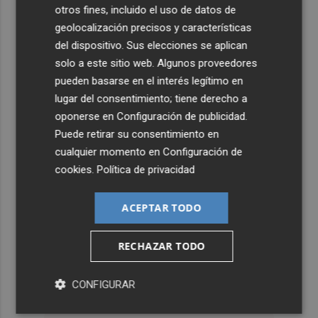
otros fines, incluido el uso de datos de
geolocalización precisos y características
del dispositivo. Sus elecciones se aplican
solo a este sitio web. Algunos proveedores
pueden basarse en el interés legítimo en
lugar del consentimiento; tiene derecho a
oponerse en
Configuración de publicidad
.
Puede retirar su consentimiento en
cualquier momento en
Configuración de
cookies
.
Política de privacidad
ACEPTAR TODO
RECHAZAR TODO
CONFIGURAR