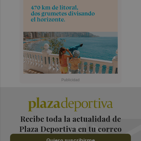
Recibe toda la actualidad de
Plaza Deportiva en tu correo
Quiero suscribirme