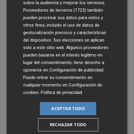
sobre la audiencia y mejorar los servicios.
Proveedores de terceros (1725)
también
pueden procesar sus datos para estos y
otros fines, incluido el uso de datos de
geolocalización precisos y características
del dispositivo. Sus elecciones se aplican
solo a este sitio web. Algunos proveedores
pueden basarse en el interés legítimo en
lugar del consentimiento; tiene derecho a
oponerse en
Configuración de publicidad
.
Puede retirar su consentimiento en
cualquier momento en
Configuración de
cookies
.
Política de privacidad
ACEPTAR TODO
RECHAZAR TODO