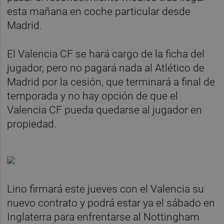
esta mañana en coche particular desde
Madrid.
El Valencia CF se hará cargo de la ficha del
jugador, pero no pagará nada al Atlético de
Madrid por la cesión, que terminará a final de
temporada y no hay opción de que el
Valencia CF pueda quedarse al jugador en
propiedad.
Lino firmará este jueves con el Valencia su
nuevo contrato y podrá estar ya el sábado en
Inglaterra para enfrentarse al Nottingham