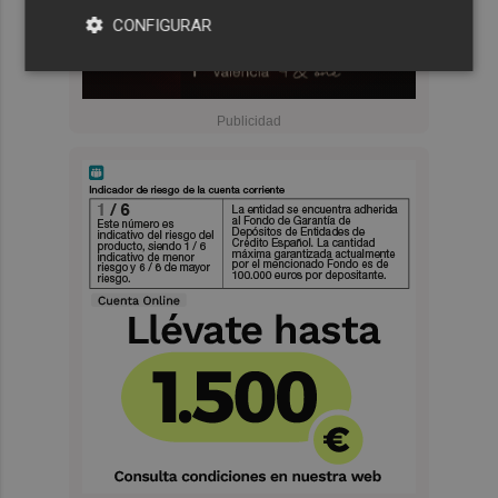
CONFIGURAR