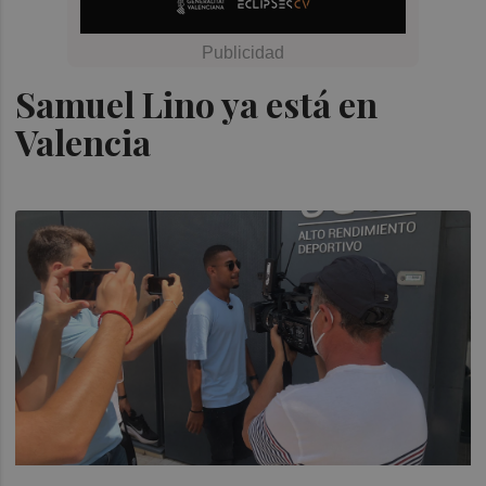
Samuel Lino ya está en
Valencia