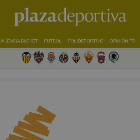
VALENCIA BASKET
FUTBOL
POLIDEPORTIVO
OPINIÓN PD