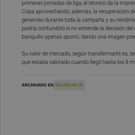
primeras jornadas de liga, el técnico da la impre
Copa aprovechando, además, la recuperación de
generoso durante toda la campaña y su rendimie
podría confundirlo si no entiende la decisión del 
banquillo apenas aportó, dando una imagen pr
Su valor de mercado, según transfermarkt.es, se
que estaba valorado cuando llegó hasta los 8 mi
ARCHIVADO EN
VALENCIA CF