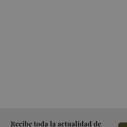
Recibe toda la actualidad de