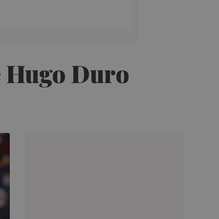
re Hugo Duro