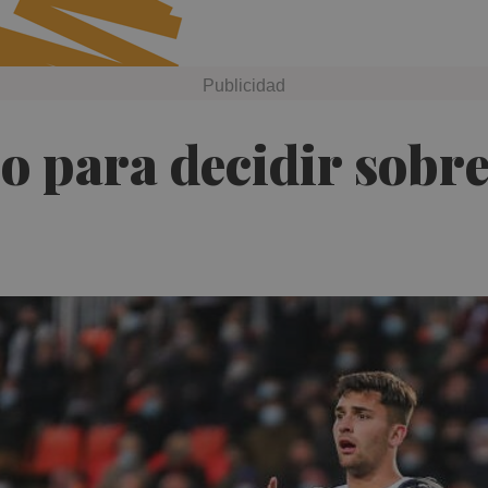
po para decidir sob