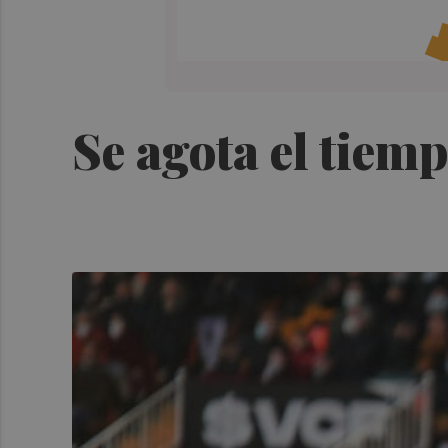
Se agota el tiem