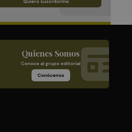
Quiero suscribirme
Quienes Somos
Conoce al grupo editorial
Conócenos