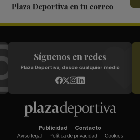
Plaza Deportiva en tu correo
Síguenos en redes
Plaza Deportiva, desde cualquier medio
Publicidad
Contacto
Aviso legal
Política de privacidad
Cookies