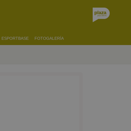
ESPORTBASE
FOTOGALERÍA