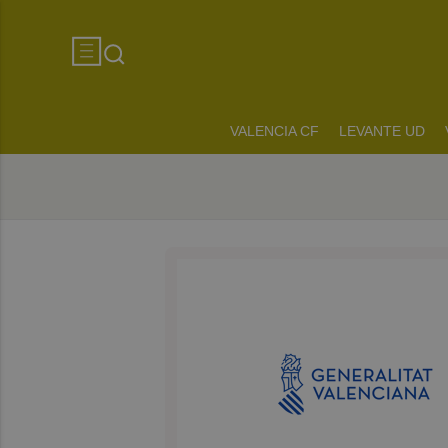
VALENCIA CF
LEVANTE UD