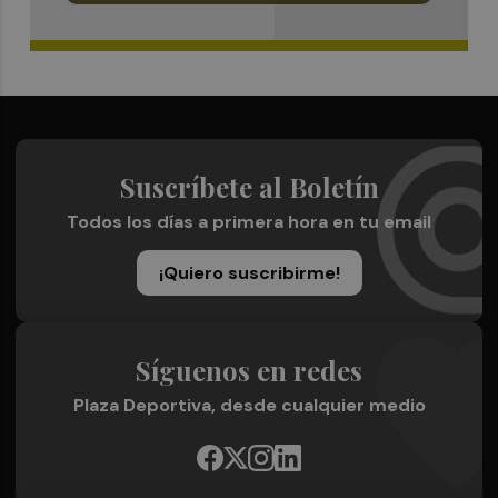
Suscríbete al Boletín
Todos los días a primera hora en tu email
¡Quiero suscribirme!
Síguenos en redes
Plaza Deportiva, desde cualquier medio