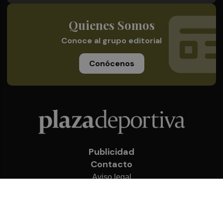
Quienes Somos
Conoce al grupo editorial
Conócenos
Publicidad
Contacto
Aviso legal
Política de privacidad
Cookies