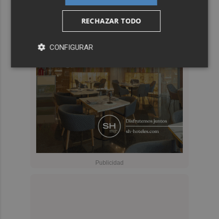
RECHAZAR TODO
CONFIGURAR