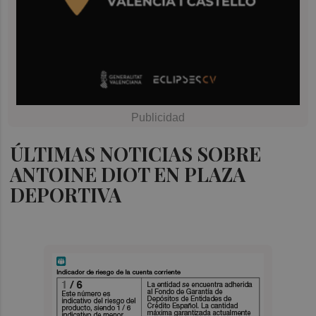
ÚLTIMAS NOTICIAS SOBRE
ANTOINE DIOT EN PLAZA
DEPORTIVA