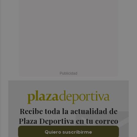
Recibe toda la actualidad de
Plaza Deportiva en tu correo
Quiero suscribirme