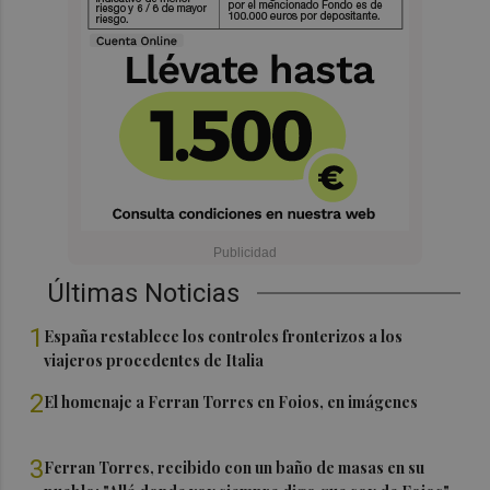
Últimas Noticias
1
España restablece los controles fronterizos a los
viajeros procedentes de Italia
2
El homenaje a Ferran Torres en Foios, en imágenes
3
Ferran Torres, recibido con un baño de masas en su