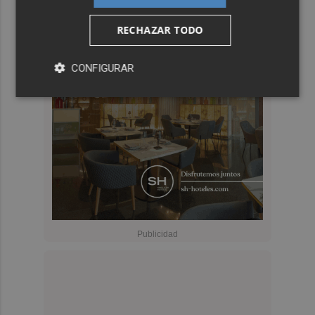
RECHAZAR TODO
CONFIGURAR