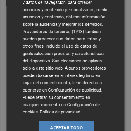
y datos de navegación, para ofrecer
anuncios y contenido personalizados, medir
anuncios y contenido, obtener información
sobre la audiencia y mejorar los servicios.
Proveedores de terceros (1913)
también
pueden procesar sus datos para estos y
otros fines, incluido el uso de datos de
geolocalización precisos y características
del dispositivo. Sus elecciones se aplican
solo a este sitio web. Algunos proveedores
pueden basarse en el interés legítimo en
lugar del consentimiento; tiene derecho a
oponerse en
Configuración de publicidad
.
Puede retirar su consentimiento en
cualquier momento en
Configuración de
cookies
.
Política de privacidad
ACEPTAR TODO