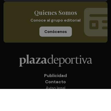
Quienes Somos
Conoce al grupo editorial
Conócenos
Publicidad
Contacto
Aviso legal
Política de privacidad
Cookies