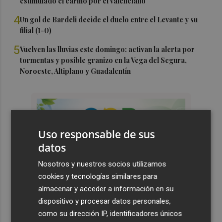
estimulado el cariño por el valenciano"
4
Un gol de Bardeli decide el duelo entre el Levante y su
filial (1-0)
5
Vuelven las lluvias este domingo: activan la alerta por
tormentas y posible granizo en la Vega del Segura,
Noroeste, Altiplano y Guadalentín
Uso responsable de sus
datos
Nosotros y nuestros socios utilizamos
cookies y tecnologías similares para
almacenar y acceder a información en su
dispositivo y procesar datos personales,
como su dirección IP, identificadores únicos