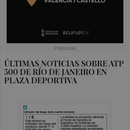
ÚLTIMAS NOTICIAS SOBRE ATP
500 DE RÍO DE JANEIRO EN
PLAZA DEPORTIVA