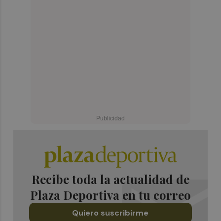
Recibe toda la actualidad de
Plaza Deportiva en tu correo
Quiero suscribirme