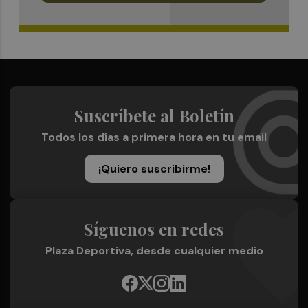
Suscríbete al Boletín
Todos los días a primera hora en tu email
¡Quiero suscribirme!
Síguenos en redes
Plaza Deportiva, desde cualquier medio