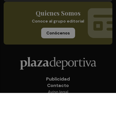
Quienes Somos
Conoce al grupo editorial
Conócenos
Publicidad
Contacto
Aviso legal
Política de privacidad
Cookies