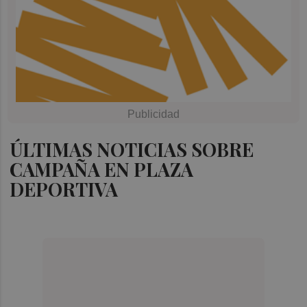
ÚLTIMAS NOTICIAS SOBRE
CAMPAÑA EN PLAZA
DEPORTIVA