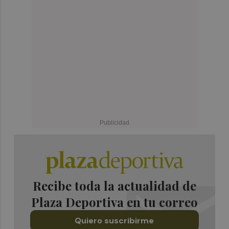
Recibe toda la actualidad de
Plaza Deportiva en tu correo
Quiero suscribirme