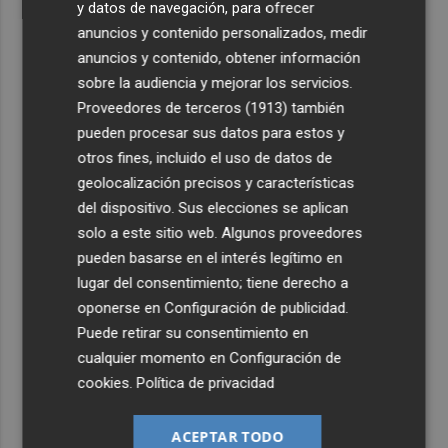
y datos de navegación, para ofrecer
anuncios y contenido personalizados, medir
anuncios y contenido, obtener información
sobre la audiencia y mejorar los servicios.
Proveedores de terceros (1913)
también
pueden procesar sus datos para estos y
otros fines, incluido el uso de datos de
geolocalización precisos y características
del dispositivo. Sus elecciones se aplican
solo a este sitio web. Algunos proveedores
pueden basarse en el interés legítimo en
lugar del consentimiento; tiene derecho a
oponerse en
Configuración de publicidad
.
Puede retirar su consentimiento en
cualquier momento en
Configuración de
cookies
.
Política de privacidad
ACEPTAR TODO