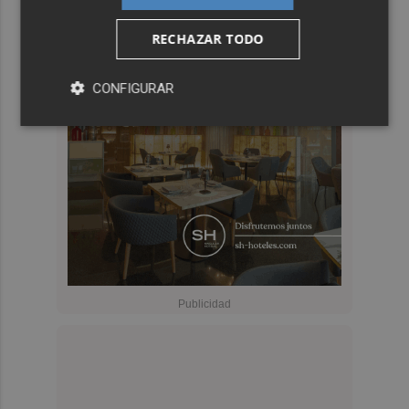
RECHAZAR TODO
CONFIGURAR