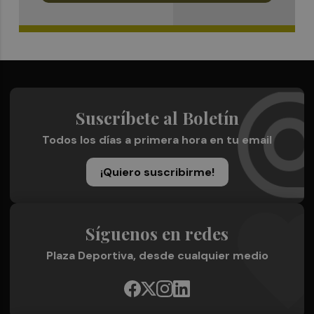
Suscríbete al Boletín
Todos los días a primera hora en tu email
¡Quiero suscribirme!
Síguenos en redes
Plaza Deportiva, desde cualquier medio