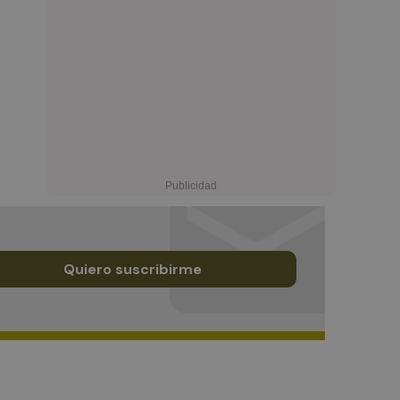
Quiero suscribirme