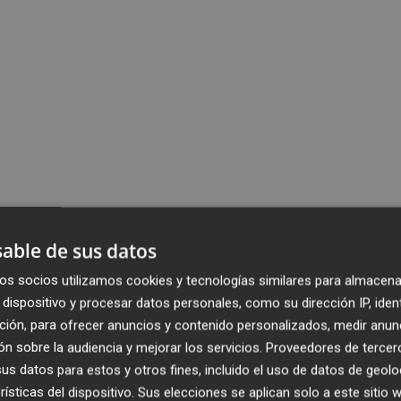
able de sus datos
os socios utilizamos cookies y tecnologías similares para almacena
dispositivo y procesar datos personales, como su dirección IP, iden
ción, para ofrecer anuncios y contenido personalizados, medir anun
n sobre la audiencia y mejorar los servicios.
Proveedores de tercer
s datos para estos y otros fines, incluido el uso de datos de geolo
rísticas del dispositivo. Sus elecciones se aplican solo a este sitio