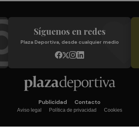
Síguenos en redes
Plaza Deportiva, desde cualquier medio
Publicidad
Contacto
Aviso legal
Política de privacidad
Cookies