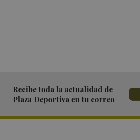
Recibe toda la actualidad de
Plaza Deportiva en tu correo