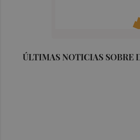
ÚLTIMAS NOTICIAS SOBRE 