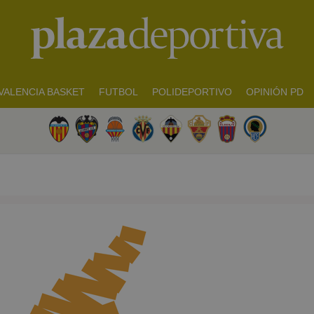
VALENCIA BASKET
FUTBOL
POLIDEPORTIVO
OPINIÓN PD