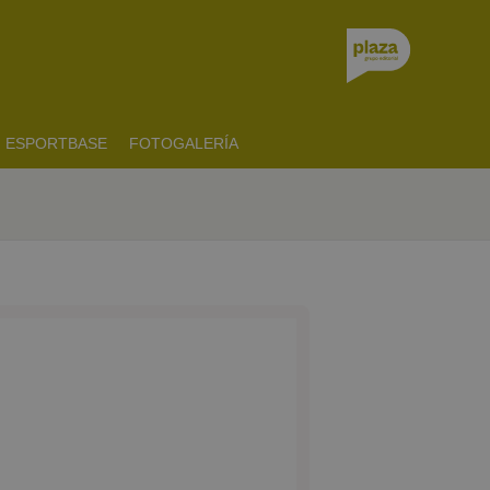
ESPORTBASE
FOTOGALERÍA