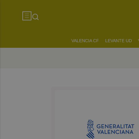
VALENCIA CF
LEVANTE UD