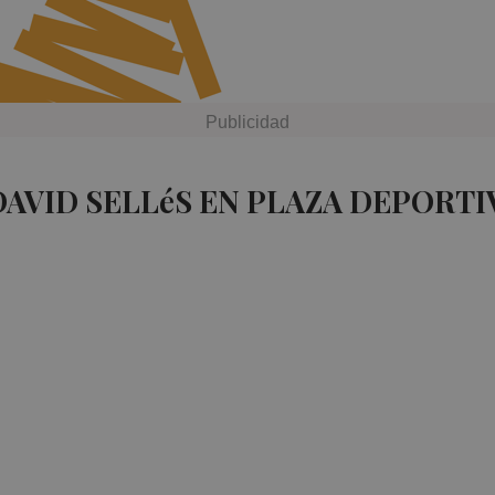
DAVID SELLéS EN PLAZA DEPORTI