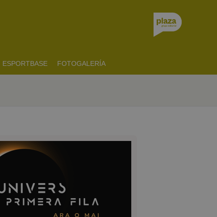
ESPORTBASE
FOTOGALERÍA