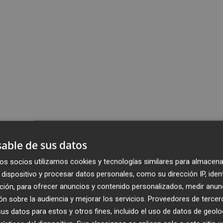
able de sus datos
os socios utilizamos cookies y tecnologías similares para almacena
dispositivo y procesar datos personales, como su dirección IP, iden
ción, para ofrecer anuncios y contenido personalizados, medir anun
n sobre la audiencia y mejorar los servicios.
Proveedores de tercer
s datos para estos y otros fines, incluido el uso de datos de geolo