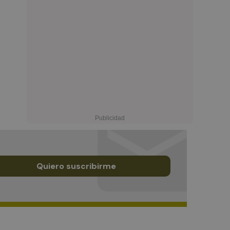
Quiero suscribirme