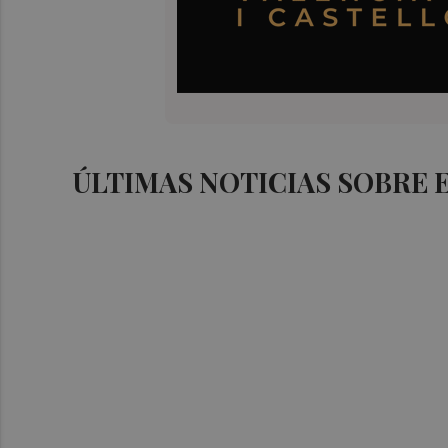
ÚLTIMAS NOTICIAS SOBRE