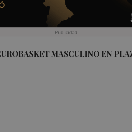
 EUROBASKET MASCULINO EN PLA