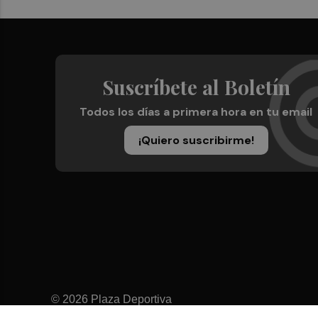
Suscríbete al Boletín
Todos los días a primera hora en tu email
¡Quiero suscribirme!
© 2026 Plaza Deportiva