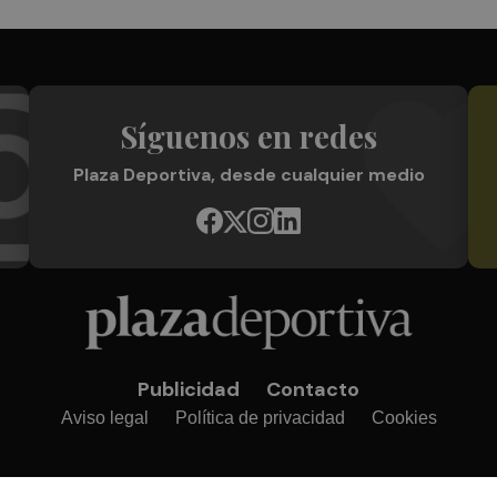
Síguenos en redes
Plaza Deportiva, desde cualquier medio
Publicidad
Contacto
Aviso legal
Política de privacidad
Cookies