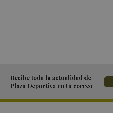
Recibe toda la actualidad de
Plaza Deportiva en tu correo