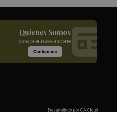
Quienes Somos
Conoce al grupo editorial
Conócenos
Desarrollado por
OA Cloud