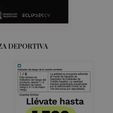
ZA DEPORTIVA