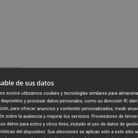
able de sus datos
os socios utilizamos cookies y tecnologías similares para almacena
dispositivo y procesar datos personales, como su dirección IP, iden
ción, para ofrecer anuncios y contenido personalizados, medir anun
n sobre la audiencia y mejorar los servicios.
Proveedores de tercer
s datos para estos y otros fines, incluido el uso de datos de geolo
rísticas del dispositivo. Sus elecciones se aplican solo a este sitio