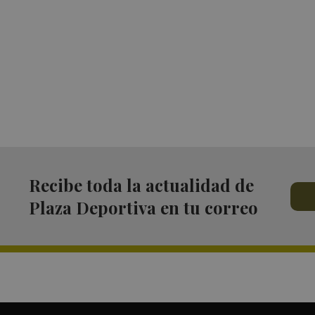
Recibe toda la actualidad de
Plaza Deportiva en tu correo