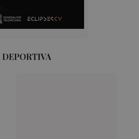
A DEPORTIVA