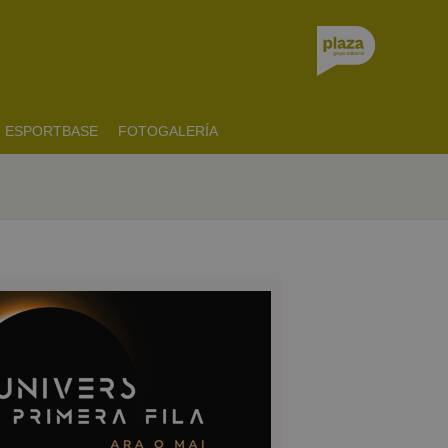
ESPORTBASE
FOTOGALERÍA