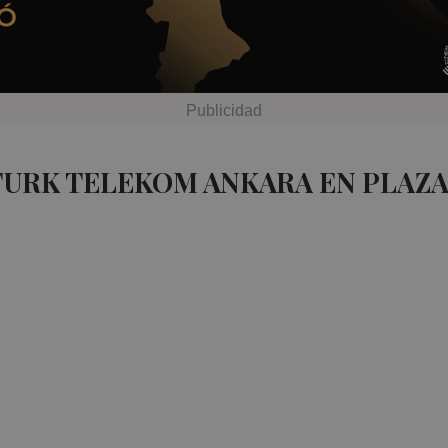
TURK TELEKOM ANKARA EN PLAZ