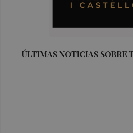
ÚLTIMAS NOTICIAS SOBRE 