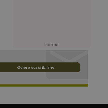
Quiero suscribirme