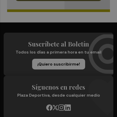
Suscríbete al Boletín
Todos los días a primera hora en tu email
¡Quiero suscribirme!
Síguenos en redes
Plaza Deportiva, desde cualquier medio