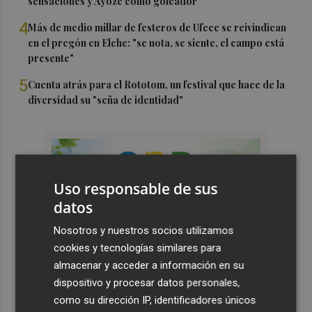
sensaciones y Ayoze como goleador
4
Más de medio millar de festeros de Ufece se reivindican
en el pregón en Elche: "se nota, se siente, el campo está
presente"
5
Cuenta atrás para el Rototom, un festival que hace de la
diversidad su "seña de identidad"
Uso responsable de sus
datos
Nosotros y nuestros socios utilizamos
cookies y tecnologías similares para
almacenar y acceder a información en su
dispositivo y procesar datos personales,
como su dirección IP, identificadores únicos