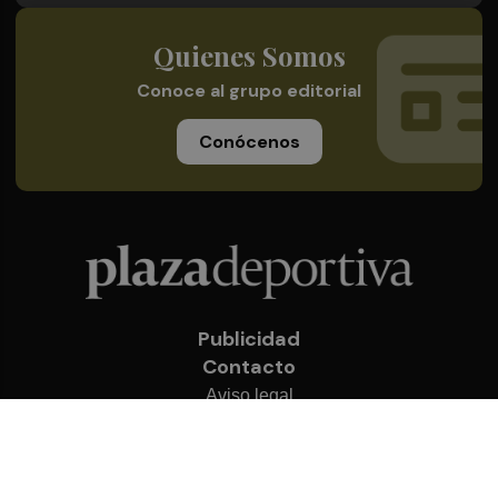
Quienes Somos
Conoce al grupo editorial
Conócenos
Publicidad
Contacto
Aviso legal
Política de privacidad
Cookies