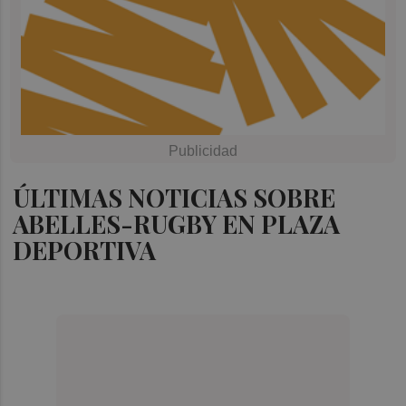
ÚLTIMAS NOTICIAS SOBRE
ABELLES-RUGBY EN PLAZA
DEPORTIVA