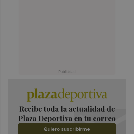
Recibe toda la actualidad de
Plaza Deportiva en tu correo
Quiero suscribirme