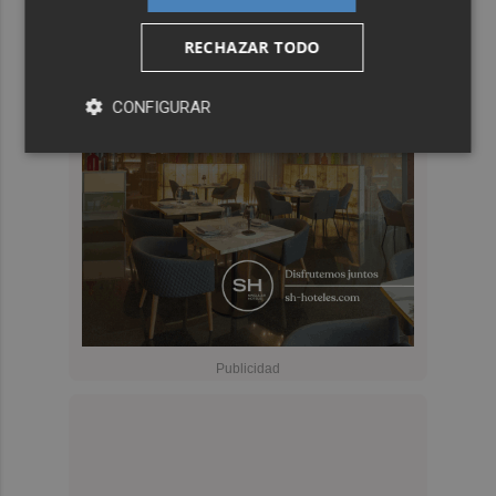
RECHAZAR TODO
CONFIGURAR