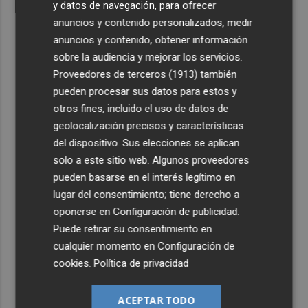
y datos de navegación, para ofrecer
anuncios y contenido personalizados, medir
anuncios y contenido, obtener información
sobre la audiencia y mejorar los servicios.
Proveedores de terceros (1913)
también
pueden procesar sus datos para estos y
otros fines, incluido el uso de datos de
geolocalización precisos y características
del dispositivo. Sus elecciones se aplican
solo a este sitio web. Algunos proveedores
pueden basarse en el interés legítimo en
lugar del consentimiento; tiene derecho a
oponerse en
Configuración de publicidad
.
Puede retirar su consentimiento en
cualquier momento en
Configuración de
cookies
.
Política de privacidad
ACEPTAR TODO