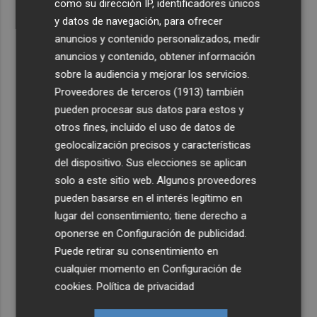
como su dirección IP, identificadores únicos
y datos de navegación, para ofrecer
anuncios y contenido personalizados, medir
anuncios y contenido, obtener información
sobre la audiencia y mejorar los servicios.
Proveedores de terceros (1913)
también
pueden procesar sus datos para estos y
otros fines, incluido el uso de datos de
geolocalización precisos y características
del dispositivo. Sus elecciones se aplican
solo a este sitio web. Algunos proveedores
pueden basarse en el interés legítimo en
lugar del consentimiento; tiene derecho a
oponerse en
Configuración de publicidad
.
Puede retirar su consentimiento en
cualquier momento en
Configuración de
cookies
.
Política de privacidad