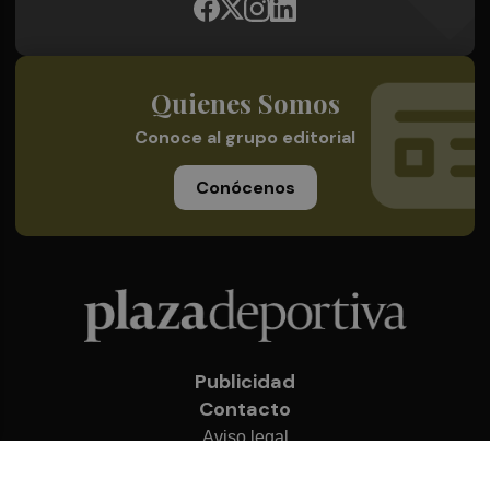
Quienes Somos
Conoce al grupo editorial
Conócenos
Publicidad
Contacto
Aviso legal
Política de privacidad