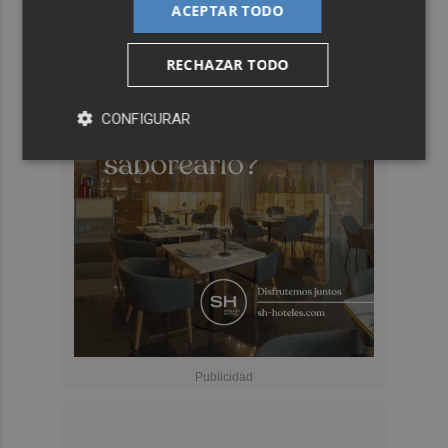
ACEPTAR TODO
RECHAZAR TODO
CONFIGURAR