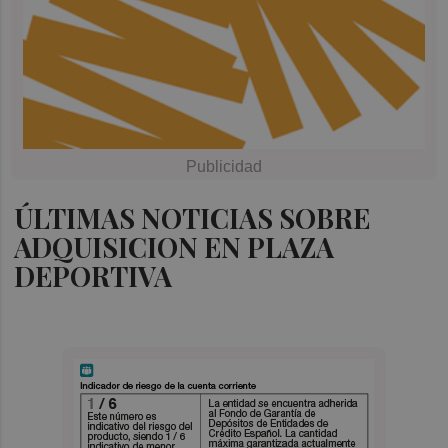
ÚLTIMAS NOTICIAS SOBRE
ADQUISICION EN PLAZA
DEPORTIVA