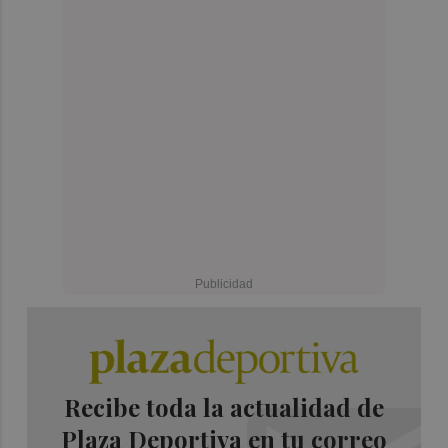
Recibe toda la actualidad de
Plaza Deportiva en tu correo