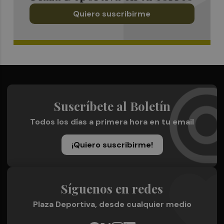
Quiero suscribirme
Suscríbete al Boletín
Todos los días a primera hora en tu email
¡Quiero suscribirme!
Síguenos en redes
Plaza Deportiva, desde cualquier medio