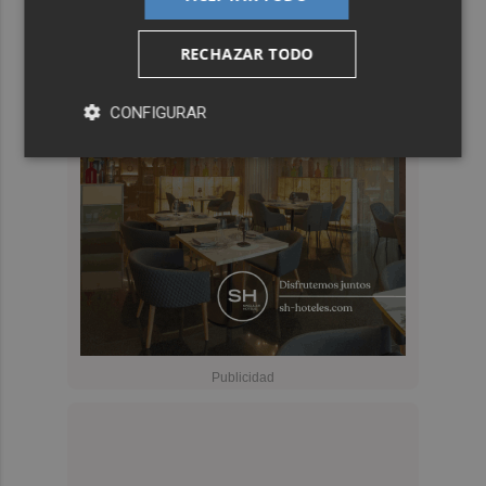
RECHAZAR TODO
CONFIGURAR