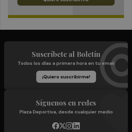
Suscríbete al Boletín
Todos los días a primera hora en tu email
¡Quiero suscribirme!
Síguenos en redes
Plaza Deportiva, desde cualquier medio