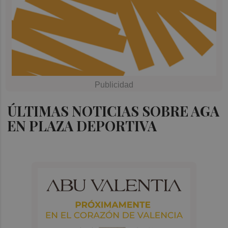
ÚLTIMAS NOTICIAS SOBRE AGA
EN PLAZA DEPORTIVA