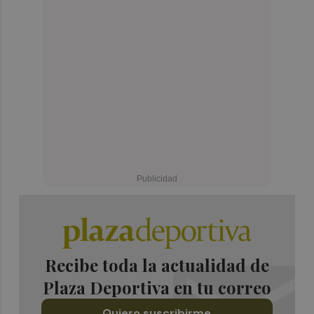
Recibe toda la actualidad de
Plaza Deportiva en tu correo
Quiero suscribirme