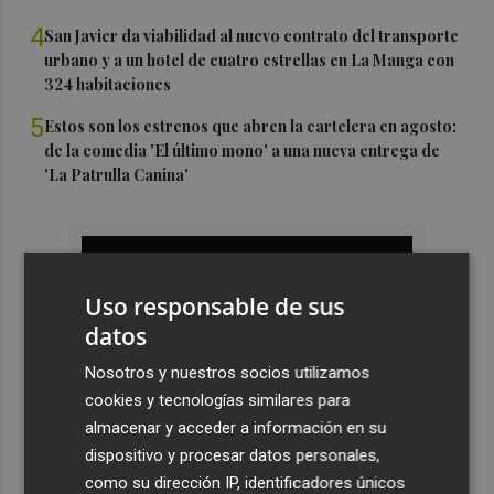
4
San Javier da viabilidad al nuevo contrato del transporte
urbano y a un hotel de cuatro estrellas en La Manga con
324 habitaciones
5
Estos son los estrenos que abren la cartelera en agosto:
de la comedia 'El último mono' a una nueva entrega de
'La Patrulla Canina'
Uso responsable de sus
datos
Nosotros y nuestros socios utilizamos
cookies y tecnologías similares para
almacenar y acceder a información en su
dispositivo y procesar datos personales,
como su dirección IP, identificadores únicos