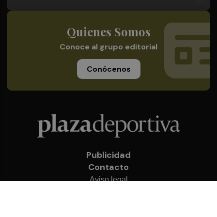
Quienes Somos
Conoce al grupo editorial
Conócenos
Publicidad
Contacto
Aviso legal
Política de privacidad
Cookies