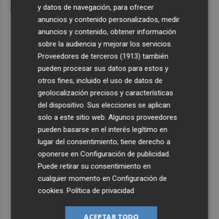
y datos de navegación, para ofrecer
anuncios y contenido personalizados, medir
anuncios y contenido, obtener información
sobre la audiencia y mejorar los servicios.
Proveedores de terceros (1913)
también
pueden procesar sus datos para estos y
otros fines, incluido el uso de datos de
geolocalización precisos y características
del dispositivo. Sus elecciones se aplican
solo a este sitio web. Algunos proveedores
pueden basarse en el interés legítimo en
lugar del consentimiento; tiene derecho a
oponerse en
Configuración de publicidad
.
Puede retirar su consentimiento en
cualquier momento en
Configuración de
cookies
.
Política de privacidad
ACEPTAR TODO