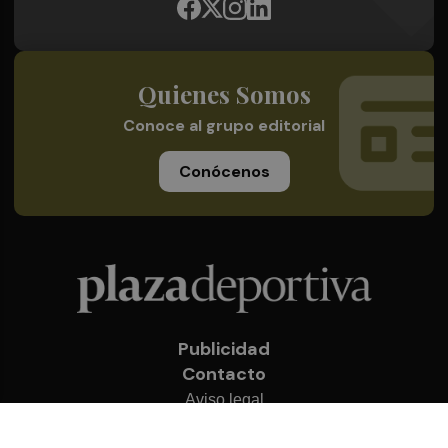
Quienes Somos
Conoce al grupo editorial
Conócenos
Publicidad
Contacto
Aviso legal
Política de privacidad