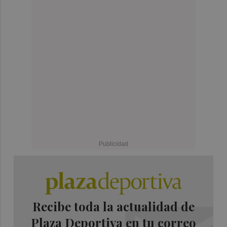
Recibe toda la actualidad de
Plaza Deportiva en tu correo