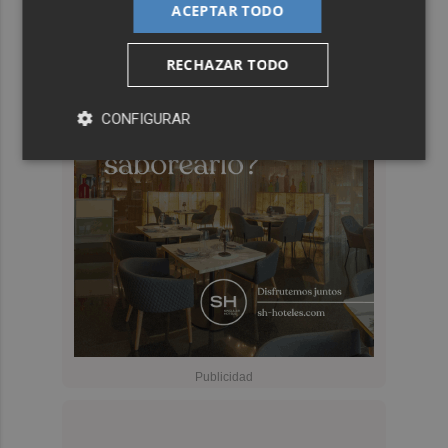
ACEPTAR TODO
RECHAZAR TODO
CONFIGURAR