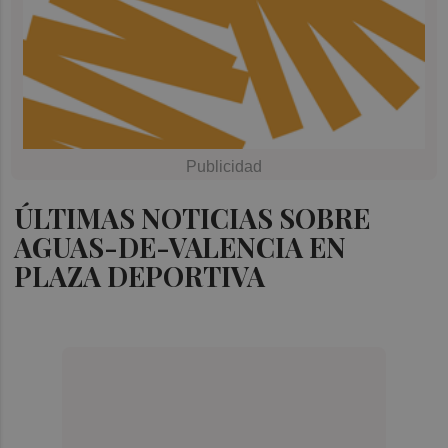
ÚLTIMAS NOTICIAS SOBRE
AGUAS-DE-VALENCIA EN
PLAZA DEPORTIVA