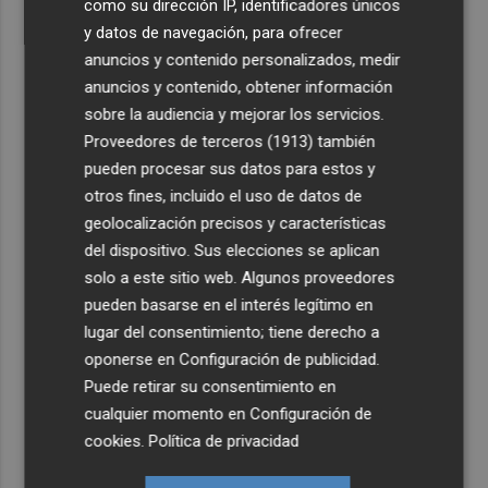
como su dirección IP, identificadores únicos
y datos de navegación, para ofrecer
anuncios y contenido personalizados, medir
anuncios y contenido, obtener información
sobre la audiencia y mejorar los servicios.
Proveedores de terceros (1913)
también
pueden procesar sus datos para estos y
otros fines, incluido el uso de datos de
geolocalización precisos y características
del dispositivo. Sus elecciones se aplican
solo a este sitio web. Algunos proveedores
pueden basarse en el interés legítimo en
lugar del consentimiento; tiene derecho a
oponerse en
Configuración de publicidad
.
Puede retirar su consentimiento en
cualquier momento en
Configuración de
cookies
.
Política de privacidad