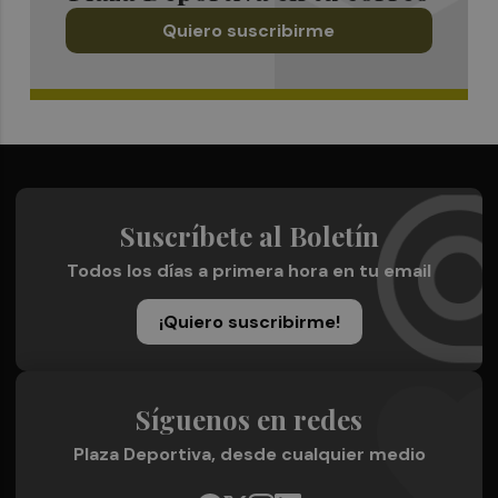
Quiero suscribirme
Suscríbete al Boletín
Todos los días a primera hora en tu email
¡Quiero suscribirme!
Síguenos en redes
Plaza Deportiva, desde cualquier medio