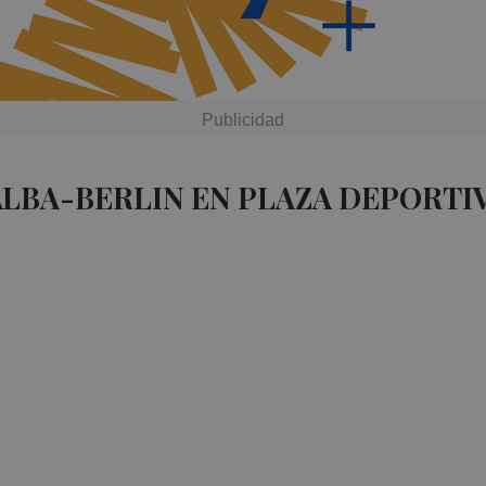
ALBA-BERLIN EN PLAZA DEPORTI