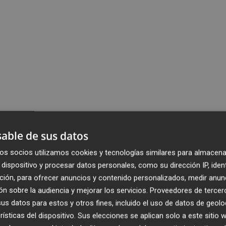
able de sus datos
os socios utilizamos cookies y tecnologías similares para almacena
dispositivo y procesar datos personales, como su dirección IP, iden
ción, para ofrecer anuncios y contenido personalizados, medir anun
n sobre la audiencia y mejorar los servicios.
Proveedores de tercer
s datos para estos y otros fines, incluido el uso de datos de geolo
rísticas del dispositivo. Sus elecciones se aplican solo a este sitio