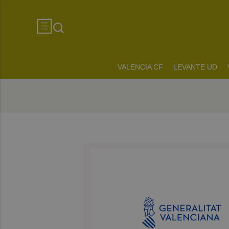
VALENCIA CF
LEVANTE UD