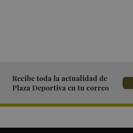
Recibe toda la actualidad de
Plaza Deportiva en tu correo