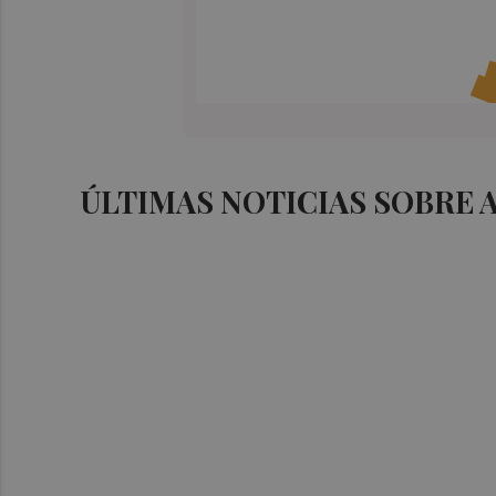
ÚLTIMAS NOTICIAS SOBRE 