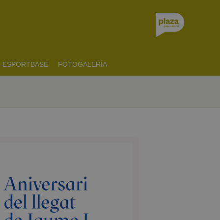
ESPORTBASE
FOTOGALERÍA