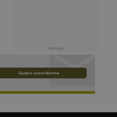
Quiero suscribirme