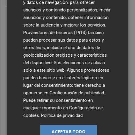
y datos de navegación, para ofrecer
anuncios y contenido personalizados, medir
anuncios y contenido, obtener información
sobre la audiencia y mejorar los servicios.
Proveedores de terceros (1913)
también
pueden procesar sus datos para estos y
otros fines, incluido el uso de datos de
geolocalización precisos y características
del dispositivo. Sus elecciones se aplican
solo a este sitio web. Algunos proveedores
pueden basarse en el interés legítimo en
lugar del consentimiento; tiene derecho a
oponerse en
Configuración de publicidad
.
Puede retirar su consentimiento en
cualquier momento en
Configuración de
cookies
.
Política de privacidad
ACEPTAR TODO