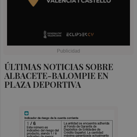
ÚLTIMAS NOTICIAS SOBRE
ALBACETE-BALOMPIE EN
PLAZA DEPORTIVA