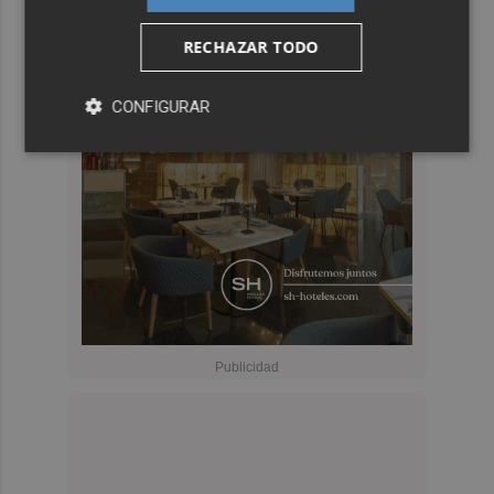
RECHAZAR TODO
CONFIGURAR