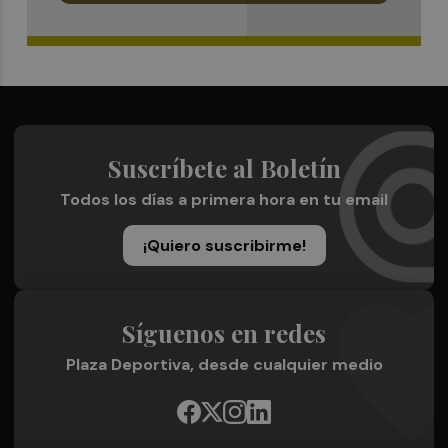
Suscríbete al Boletín
Todos los días a primera hora en tu email
¡Quiero suscribirme!
Síguenos en redes
Plaza Deportiva, desde cualquier medio