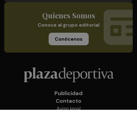
Quienes Somos
Conoce al grupo editorial
Conócenos
Publicidad
Contacto
Aviso legal
Política de privacidad
Cookies