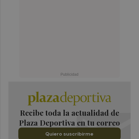
Recibe toda la actualidad de
Plaza Deportiva en tu correo
Quiero suscribirme