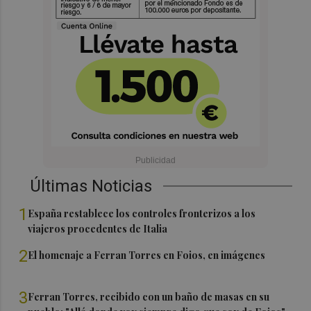
Últimas Noticias
1
España restablece los controles fronterizos a los
viajeros procedentes de Italia
2
El homenaje a Ferran Torres en Foios, en imágenes
3
Ferran Torres, recibido con un baño de masas en su