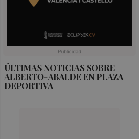
ÚLTIMAS NOTICIAS SOBRE
ALBERTO-ABALDE EN PLAZA
DEPORTIVA