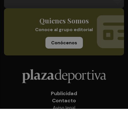
Quienes Somos
Conoce al grupo editorial
Conócenos
Publicidad
Contacto
Aviso legal
Política de privacidad
Cookies