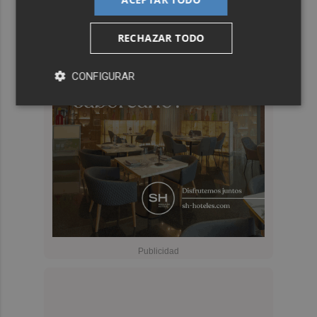
RECHAZAR TODO
CONFIGURAR