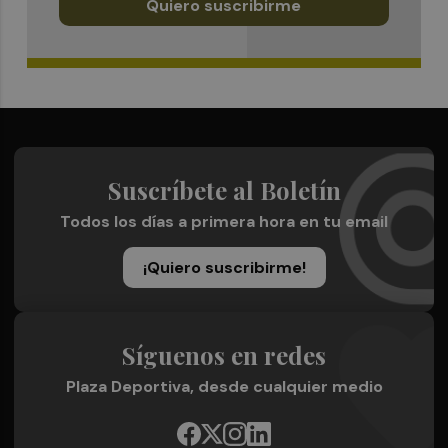
Quiero suscribirme
Suscríbete al Boletín
Todos los días a primera hora en tu email
¡Quiero suscribirme!
Síguenos en redes
Plaza Deportiva, desde cualquier medio