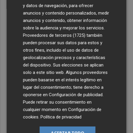
y datos de navegación, para ofrecer
anuncios y contenido personalizados, medir
anuncios y contenido, obtener información
sobre la audiencia y mejorar los servicios.
Proveedores de terceros (1725)
también
pueden procesar sus datos para estos y
otros fines, incluido el uso de datos de
geolocalización precisos y características
del dispositivo. Sus elecciones se aplican
solo a este sitio web. Algunos proveedores
pueden basarse en el interés legítimo en
lugar del consentimiento; tiene derecho a
oponerse en
Configuración de publicidad
.
Puede retirar su consentimiento en
cualquier momento en
Configuración de
cookies
.
Política de privacidad
ACEPTAR TODO