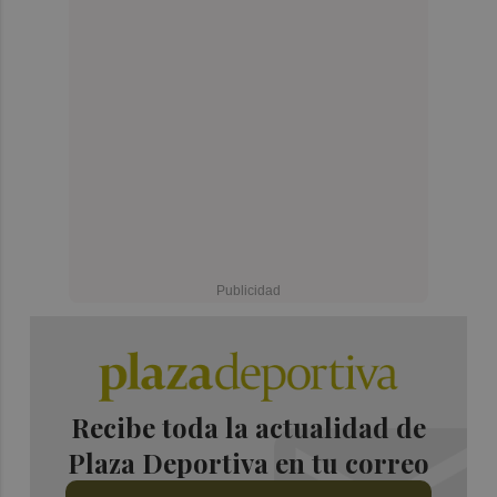
Recibe toda la actualidad de
Plaza Deportiva en tu correo