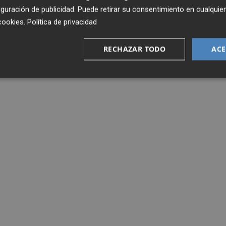
guración de publicidad
. Puede retirar su consentimiento en cualqu
cookies
.
Política de privacidad
RECHAZAR TODO
ACE