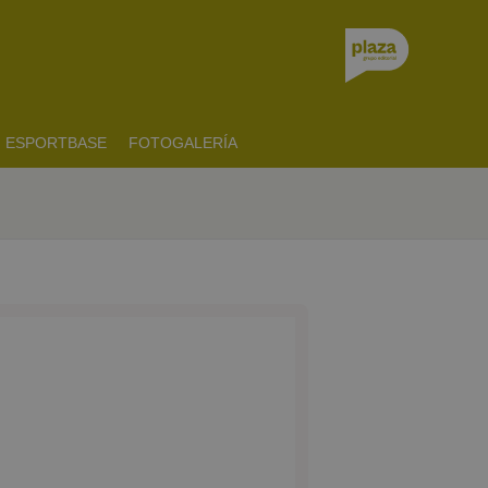
ESPORTBASE
FOTOGALERÍA