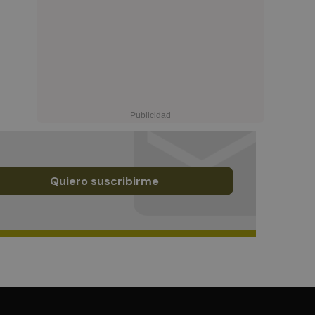
Quiero suscribirme