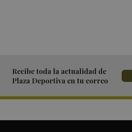
Recibe toda la actualidad de
Plaza Deportiva en tu correo