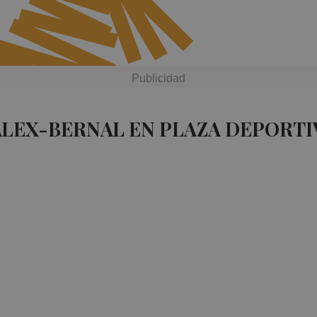
ALEX-BERNAL EN PLAZA DEPORTI