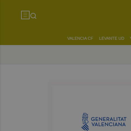
VALENCIA CF
LEVANTE UD