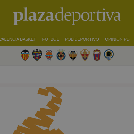
VALENCIA BASKET
FUTBOL
POLIDEPORTIVO
OPINIÓN PD