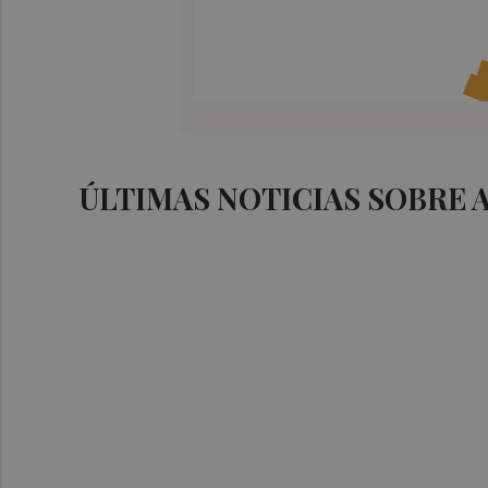
ÚLTIMAS NOTICIAS SOBRE 