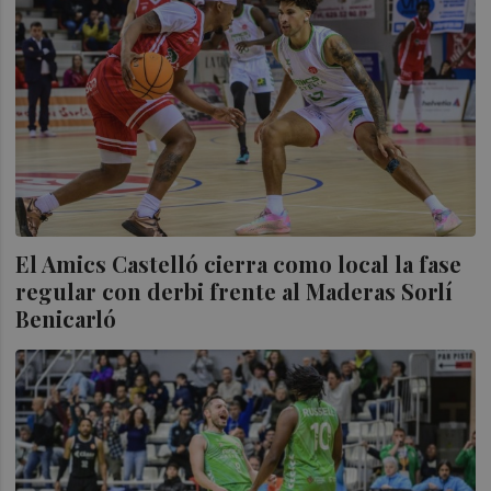
El Amics Castelló cierra como local la fase
regular con derbi frente al Maderas Sorlí
Benicarló