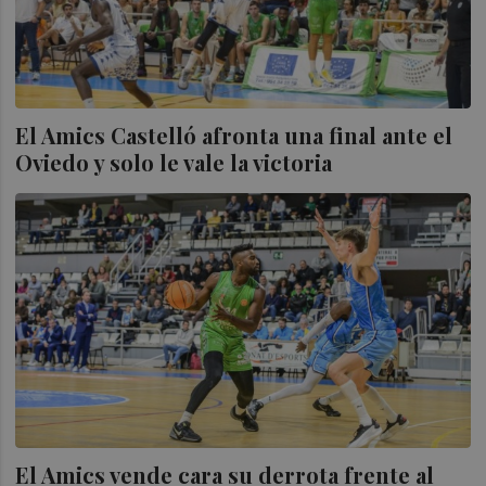
El Amics Castelló afronta una final ante el
Oviedo y solo le vale la victoria
El Amics vende cara su derrota frente al