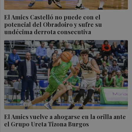
El Amics Castelló no puede con el
potencial del Obradoiro y sufre su
undécima derrota consecutiva
El Amics vuelve a ahogarse en la orilla ante
el Grupo Ureta Tizona Burgos