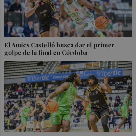
El Amics Castelló busca dar el primer
golpe de la final en Córdoba