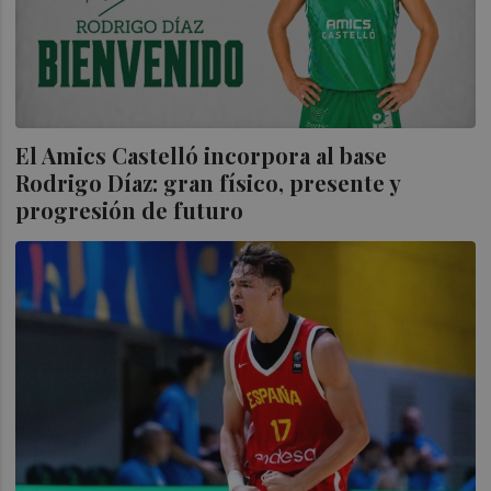
El Amics Castelló incorpora al base
Rodrigo Díaz: gran físico, presente y
progresión de futuro