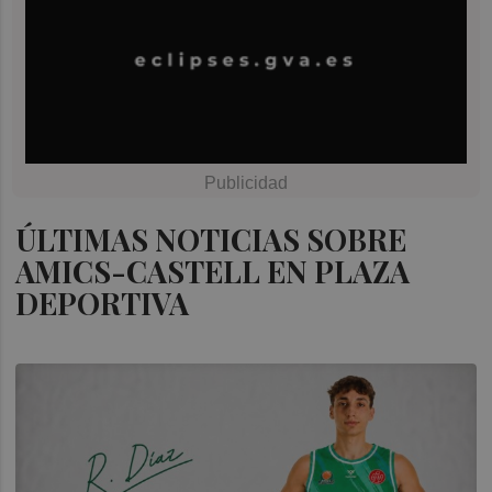
ÚLTIMAS NOTICIAS SOBRE
AMICS-CASTELL EN PLAZA
DEPORTIVA