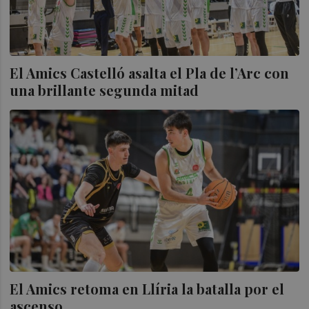
El Amics Castelló asalta el Pla de l’Arc con
una brillante segunda mitad
El Amics retoma en Llíria la batalla por el
ascenso