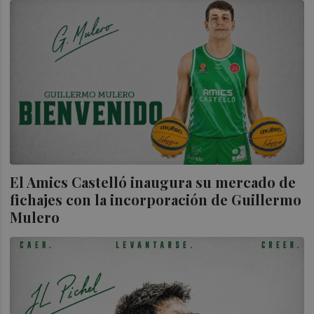
El Amics Castelló inaugura su mercado de
fichajes con la incorporación de Guillermo
Mulero