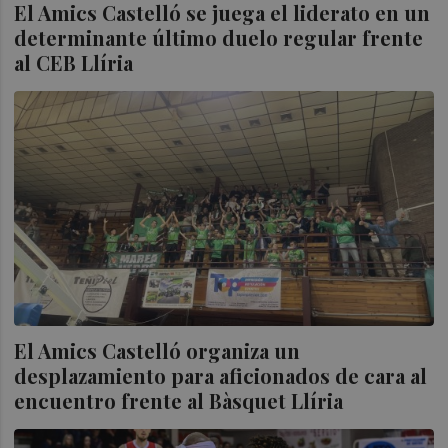
El Amics Castelló se juega el liderato en un
determinante último duelo regular frente
al CEB Llíria
El Amics Castelló organiza un
desplazamiento para aficionados de cara al
encuentro frente al Bàsquet Llíria