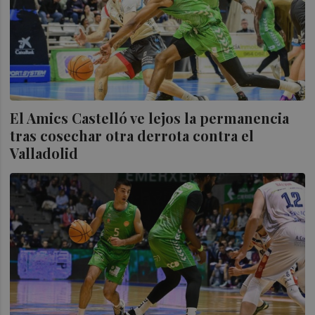
El Amics Castelló ve lejos la permanencia
tras cosechar otra derrota contra el
Valladolid