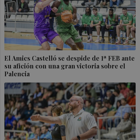
El Amics Castelló se despide de 1ª FEB ante
su afición con una gran victoria sobre el
Palencia