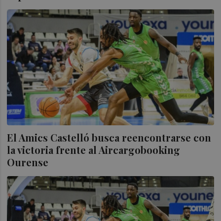
El Amics Castelló busca reencontrarse con
la victoria frente al Aircargobooking
Ourense