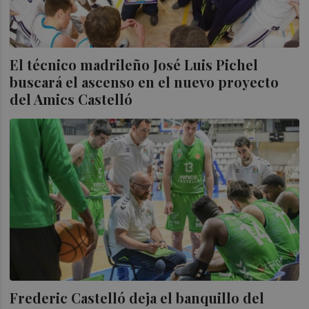
El técnico madrileño José Luis Pichel
buscará el ascenso en el nuevo proyecto
del Amics Castelló
Frederic Castelló deja el banquillo del