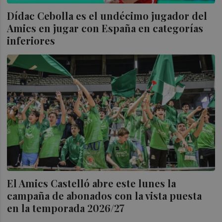
Dídac Cebolla es el undécimo jugador del
Amics en jugar con España en categorías
inferiores
El Amics Castelló abre este lunes la
campaña de abonados con la vista puesta
en la temporada 2026/27