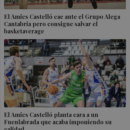
El Amics Castelló cae ante el Grupo Alega
Cantabria pero consigue salvar el
basketaverage
El Amics Castelló planta cara a un
Fuenlabrada que acaba imponiendo su
calidad