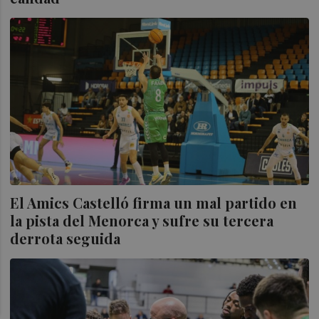
El Amics Castelló firma un mal partido en
la pista del Menorca y sufre su tercera
derrota seguida