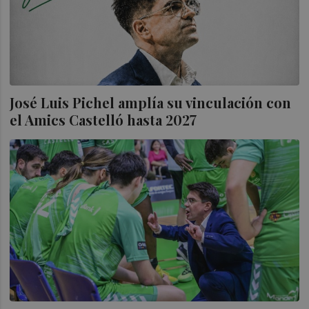
José Luis Pichel amplía su vinculación con
el Amics Castelló hasta 2027