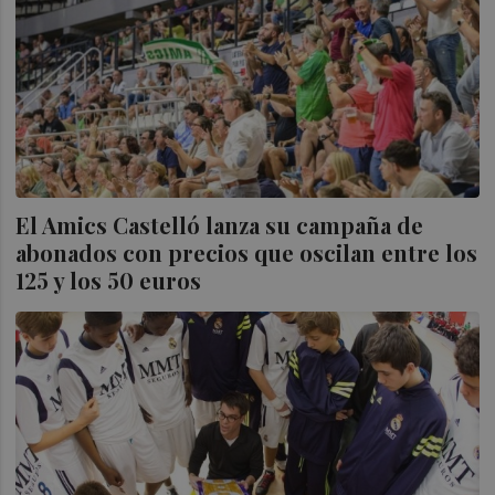
El Amics Castelló lanza su campaña de
abonados con precios que oscilan entre los
125 y los 50 euros