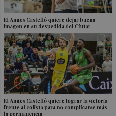
El Amics Castelló quiere dejar buena
imagen en su despedida del Ciutat
El Amics Castelló quiere lograr la victoria
frente al colista para no complicarse más
la permanencia