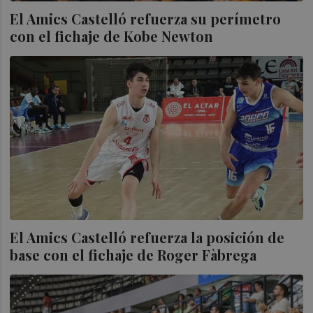
El Amics Castelló refuerza su perímetro
con el fichaje de Kobe Newton
El Amics Castelló refuerza la posición de
base con el fichaje de Roger Fàbrega