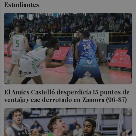
Estudiantes
El Amics Castelló desperdicia 15 puntos de
ventaja y cae derrotado en Zamora (96-87)