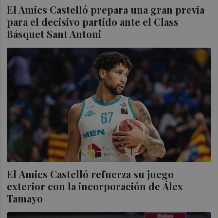
El Amics Castelló prepara una gran previa
para el decisivo partido ante el Class
Básquet Sant Antoni
El Amics Castelló refuerza su juego
exterior con la incorporación de Álex
Tamayo