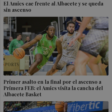
El Amics cae frente al Albacete y se queda
sin ascenso
Primer asalto en la final por el ascenso a
Primera FEB: el Amics visita la cancha del
Albacete Basket