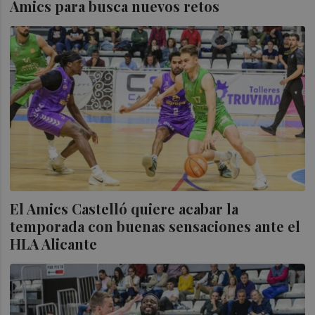
Amics para busca nuevos retos
El Amics Castelló quiere acabar la
temporada con buenas sensaciones ante el
HLA Alicante