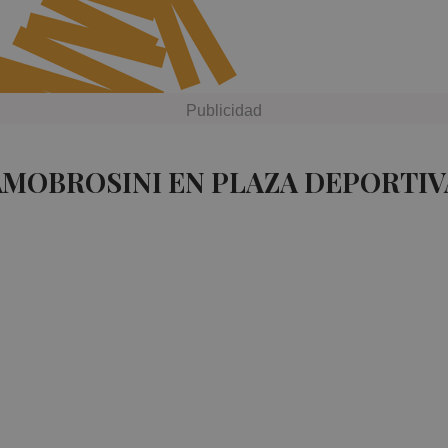
AMOBROSINI EN PLAZA DEPORTIV