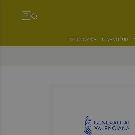
VALENCIA CF
LEVANTE UD