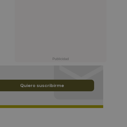
Quiero suscribirme