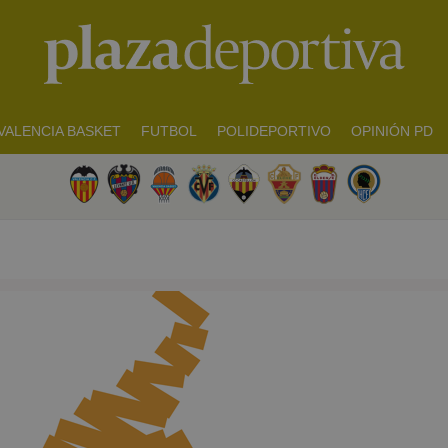
VALENCIA BASKET
FUTBOL
POLIDEPORTIVO
OPINIÓN PD