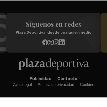
Síguenos en redes
Plaza Deportiva, desde cualquier medio
Publicidad
Contacto
Aviso legal
Política de privacidad
Cookies