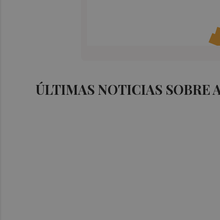
ÚLTIMAS NOTICIAS SOBRE 