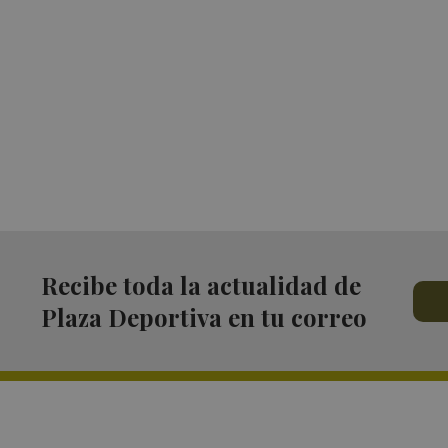
Recibe toda la actualidad de
Plaza Deportiva en tu correo