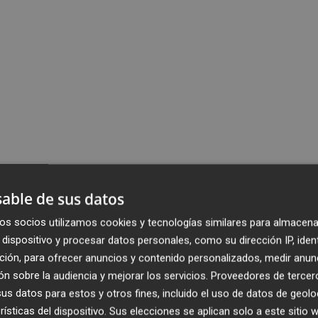
able de sus datos
os socios utilizamos cookies y tecnologías similares para almacena
dispositivo y procesar datos personales, como su dirección IP, iden
ción, para ofrecer anuncios y contenido personalizados, medir anun
n sobre la audiencia y mejorar los servicios.
Proveedores de tercer
s datos para estos y otros fines, incluido el uso de datos de geolo
rísticas del dispositivo. Sus elecciones se aplican solo a este sitio