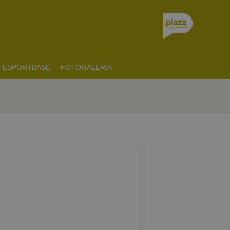
ESPORTBASE
FOTOGALERÍA