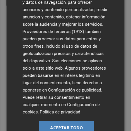
y datos de navegación, para ofrecer
anuncios y contenido personalizados, medir
anuncios y contenido, obtener información
sobre la audiencia y mejorar los servicios.
Proveedores de terceros (1913)
también
pueden procesar sus datos para estos y
otros fines, incluido el uso de datos de
geolocalización precisos y características
del dispositivo. Sus elecciones se aplican
solo a este sitio web. Algunos proveedores
pueden basarse en el interés legítimo en
lugar del consentimiento; tiene derecho a
oponerse en
Configuración de publicidad
.
Puede retirar su consentimiento en
cualquier momento en
Configuración de
cookies
.
Política de privacidad
ACEPTAR TODO