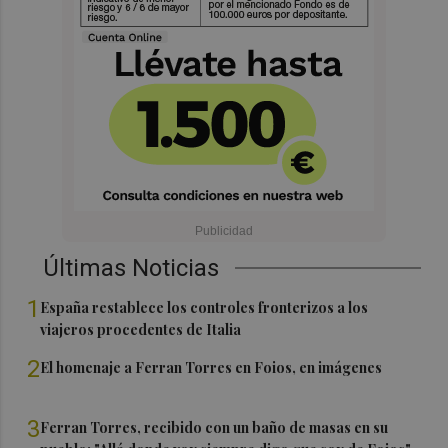
Últimas Noticias
1
España restablece los controles fronterizos a los
viajeros procedentes de Italia
2
El homenaje a Ferran Torres en Foios, en imágenes
3
Ferran Torres, recibido con un baño de masas en su