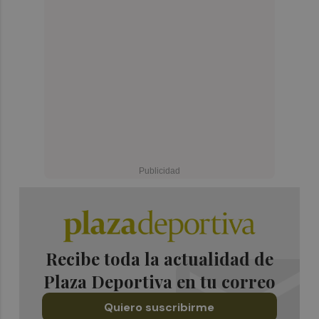
Recibe toda la actualidad de
Plaza Deportiva en tu correo
Quiero suscribirme