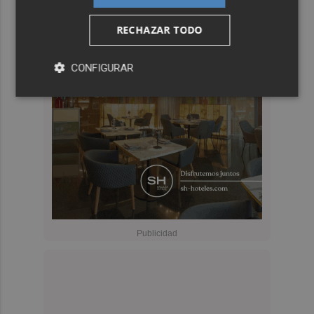
RECHAZAR TODO
CONFIGURAR