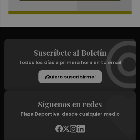
Suscríbete al Boletín
Todos los días a primera hora en tu email
¡Quiero suscribirme!
Síguenos en redes
Plaza Deportiva, desde cualquier medio