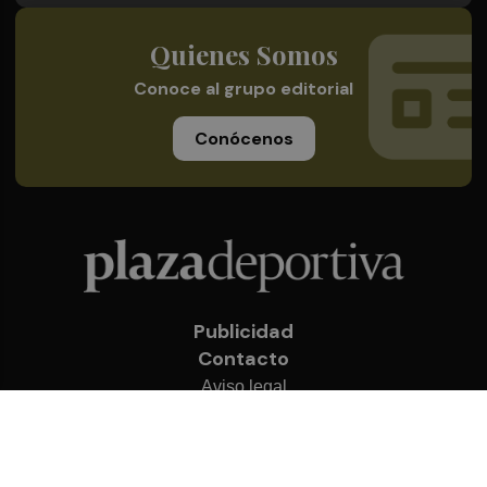
Quienes Somos
Conoce al grupo editorial
Conócenos
Publicidad
Contacto
Aviso legal
Política de privacidad
Cookies