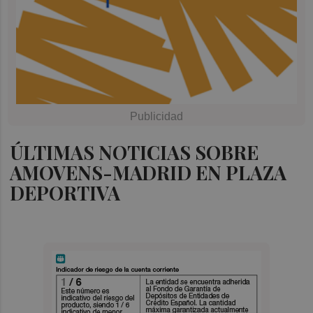
ÚLTIMAS NOTICIAS SOBRE
AMOVENS-MADRID EN PLAZA
DEPORTIVA