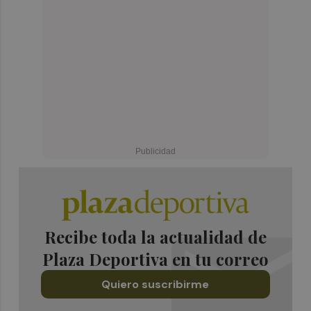
Recibe toda la actualidad de
Plaza Deportiva en tu correo
Quiero suscribirme