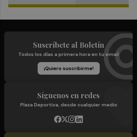
Suscríbete al Boletín
Todos los días a primera hora en tu email
¡Quiero suscribirme!
Síguenos en redes
Plaza Deportiva, desde cualquier medio