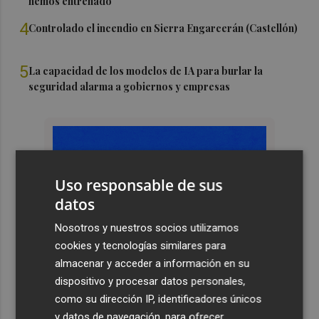
hemos entrenado"
4
Controlado el incendio en Sierra Engarcerán (Castellón)
5
La capacidad de los modelos de IA para burlar la
seguridad alarma a gobiernos y empresas
Uso responsable de sus
datos
Nosotros y nuestros socios utilizamos
cookies y tecnologías similares para
almacenar y acceder a información en su
dispositivo y procesar datos personales,
como su dirección IP, identificadores únicos
y datos de navegación, para ofrecer