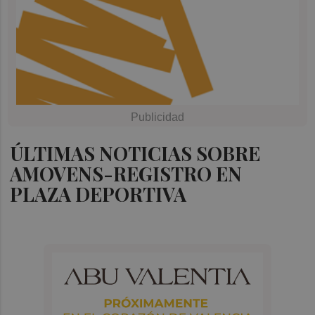
ÚLTIMAS NOTICIAS SOBRE
AMOVENS-REGISTRO EN
PLAZA DEPORTIVA