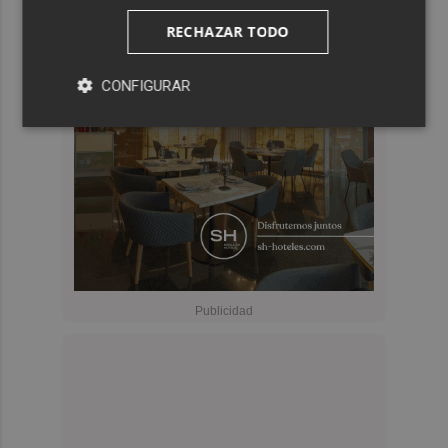
RECHAZAR TODO
CONFIGURAR