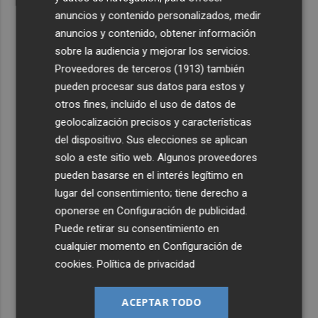
anuncios y contenido personalizados, medir
anuncios y contenido, obtener información
sobre la audiencia y mejorar los servicios.
Proveedores de terceros (1913)
también
pueden procesar sus datos para estos y
otros fines, incluido el uso de datos de
geolocalización precisos y características
del dispositivo. Sus elecciones se aplican
solo a este sitio web. Algunos proveedores
pueden basarse en el interés legítimo en
lugar del consentimiento; tiene derecho a
oponerse en
Configuración de publicidad
.
Puede retirar su consentimiento en
cualquier momento en
Configuración de
cookies
.
Política de privacidad
ACEPTAR TODO