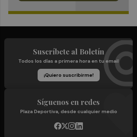
Suscríbete al Boletín
Todos los días a primera hora en tu email
¡Quiero suscribirme!
Síguenos en redes
Plaza Deportiva, desde cualquier medio