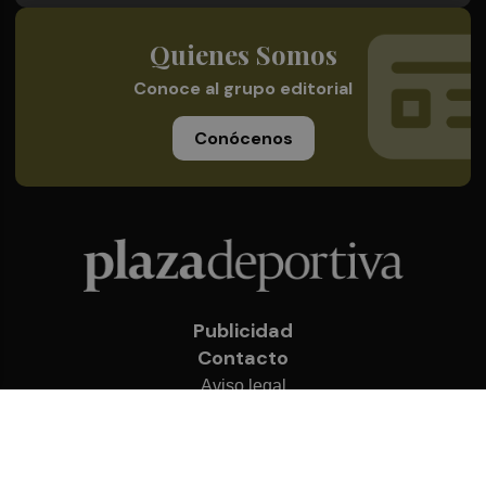
Quienes Somos
Conoce al grupo editorial
Conócenos
Publicidad
Contacto
Aviso legal
Política de privacidad
Cookies