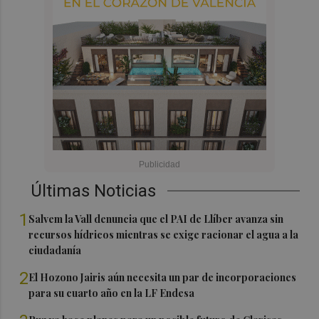
Últimas Noticias
1
Salvem la Vall denuncia que el PAI de Llíber avanza sin
recursos hídricos mientras se exige racionar el agua a la
ciudadanía
2
El Hozono Jairis aún necesita un par de incorporaciones
para su cuarto año en la LF Endesa