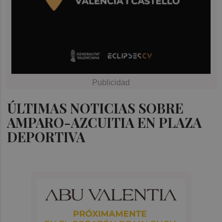
ÚLTIMAS NOTICIAS SOBRE
AMPARO-AZCUITIA EN PLAZA
DEPORTIVA