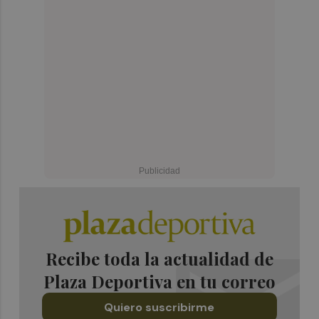
Recibe toda la actualidad de
Plaza Deportiva en tu correo
Quiero suscribirme