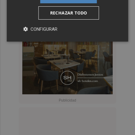
RECHAZAR TODO
CONFIGURAR