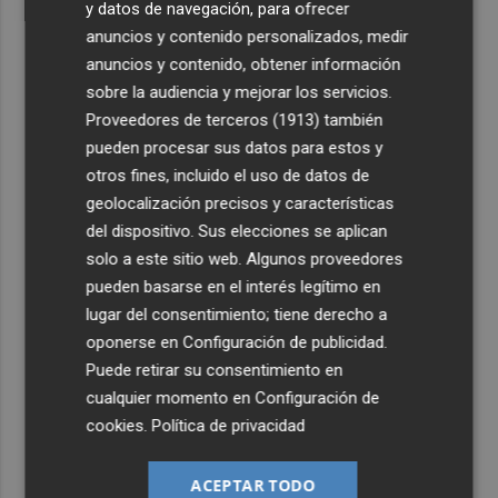
y datos de navegación, para ofrecer
anuncios y contenido personalizados, medir
anuncios y contenido, obtener información
sobre la audiencia y mejorar los servicios.
Proveedores de terceros (1913)
también
pueden procesar sus datos para estos y
otros fines, incluido el uso de datos de
geolocalización precisos y características
del dispositivo. Sus elecciones se aplican
solo a este sitio web. Algunos proveedores
pueden basarse en el interés legítimo en
lugar del consentimiento; tiene derecho a
oponerse en
Configuración de publicidad
.
Puede retirar su consentimiento en
cualquier momento en
Configuración de
cookies
.
Política de privacidad
ACEPTAR TODO