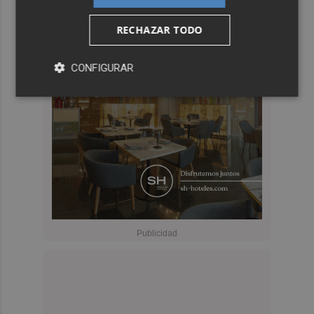
RECHAZAR TODO
CONFIGURAR