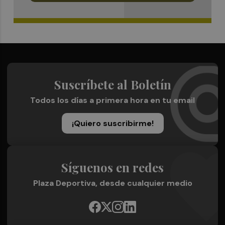
Suscríbete al Boletín
Todos los días a primera hora en tu email
¡Quiero suscribirme!
Síguenos en redes
Plaza Deportiva, desde cualquier medio