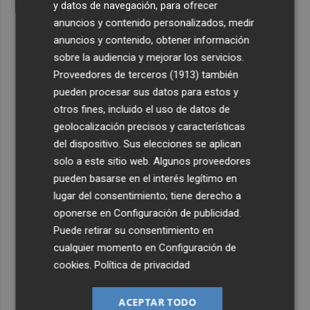
y datos de navegación, para ofrecer
anuncios y contenido personalizados, medir
anuncios y contenido, obtener información
sobre la audiencia y mejorar los servicios.
Proveedores de terceros (1913)
también
pueden procesar sus datos para estos y
otros fines, incluido el uso de datos de
geolocalización precisos y características
del dispositivo. Sus elecciones se aplican
solo a este sitio web. Algunos proveedores
pueden basarse en el interés legítimo en
lugar del consentimiento; tiene derecho a
oponerse en
Configuración de publicidad
.
Puede retirar su consentimiento en
cualquier momento en
Configuración de
cookies
.
Política de privacidad
ACEPTAR TODO