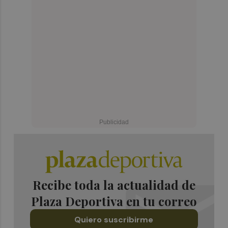
Recibe toda la actualidad de
Plaza Deportiva en tu correo
Quiero suscribirme