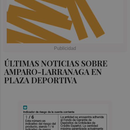
ÚLTIMAS NOTICIAS SOBRE
AMPARO-LARRANAGA EN
PLAZA DEPORTIVA