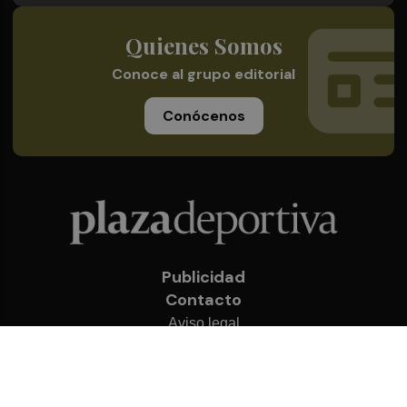
Quienes Somos
Conoce al grupo editorial
Conócenos
Publicidad
Contacto
Aviso legal
Política de privacidad
Cookies