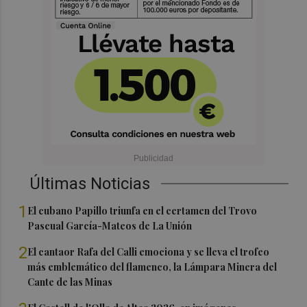
Últimas Noticias
1
El cubano Papillo triunfa en el certamen del Trovo
Pascual García-Mateos de La Unión
2
El cantaor Rafa del Calli emociona y se lleva el trofeo
más emblemático del flamenco, la Lámpara Minera del
Cante de las Minas